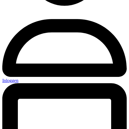
Inloggen