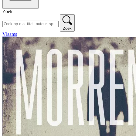
Zoek
Zoek
Vlaams