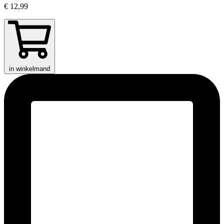
€ 12,99
in winkelmand