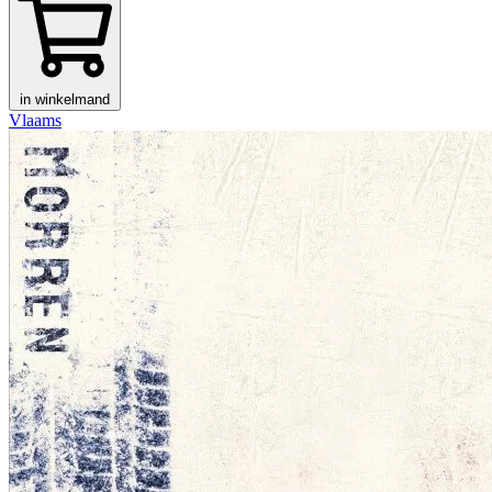
in winkelmand
Vlaams