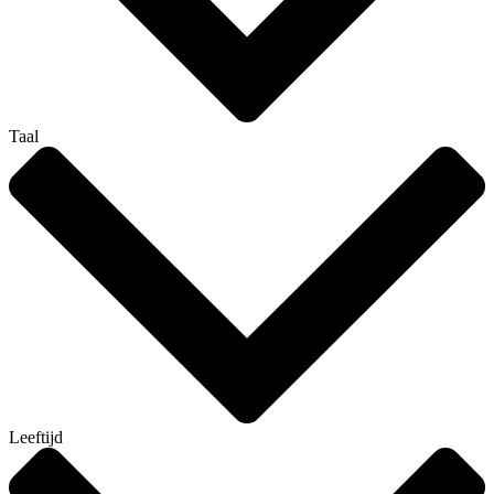
Taal
Leeftijd