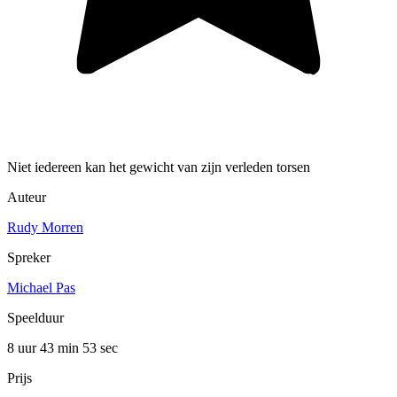
Niet iedereen kan het gewicht van zijn verleden torsen
Auteur
Rudy Morren
Spreker
Michael Pas
Speelduur
8 uur 43 min
53 sec
Prijs