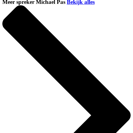
Meer spreker Michael Pas
Bekijk alles