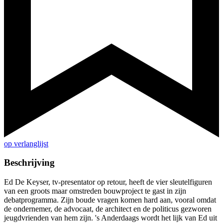
op verlanglijst
Beschrijving
Ed De Keyser, tv-presentator op retour, heeft de vier sleutelfiguren
van een groots maar omstreden bouwproject te gast in zijn
debatprogramma. Zijn boude vragen komen hard aan, vooral omdat
de ondernemer, de advocaat, de architect en de politicus gezworen
jeugdvrienden van hem zijn. 's Anderdaags wordt het lijk van Ed uit