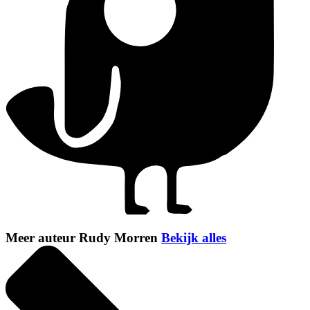
Meer auteur Rudy Morren
Bekijk alles