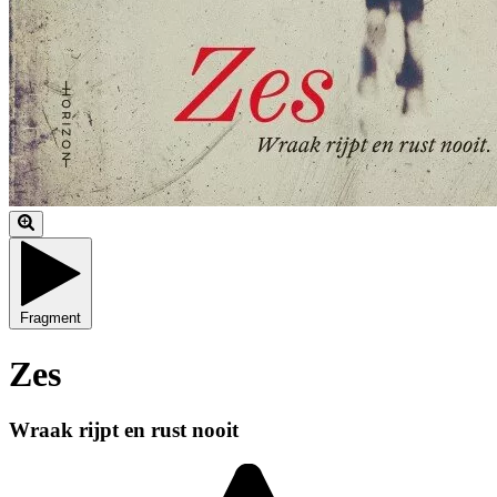
Fragment
Zes
Wraak rijpt en rust nooit