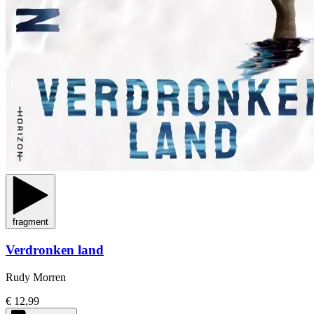
fragment
Verdronken land
Rudy Morren
€ 12,99