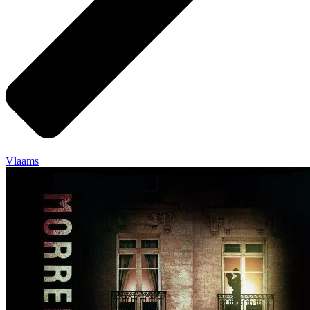
Vlaams