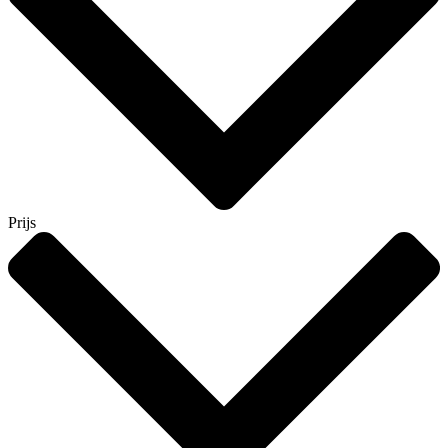
Prijs