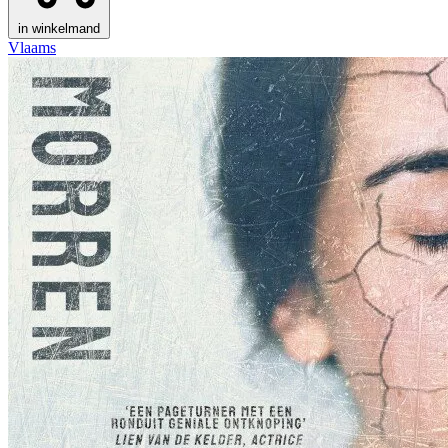
in winkelmand
Vlaams