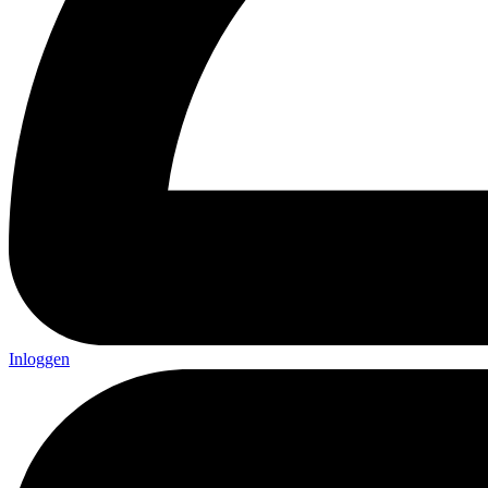
Inloggen