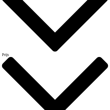
Prijs