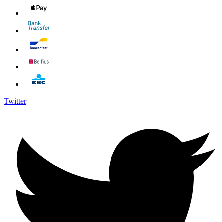
Twitter