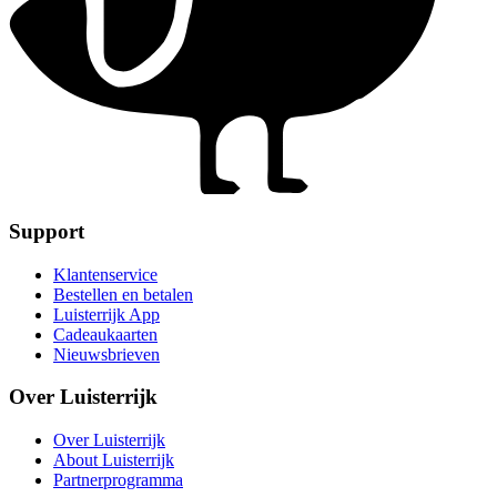
Support
Klantenservice
Bestellen en betalen
Luisterrijk App
Cadeaukaarten
Nieuwsbrieven
Over Luisterrijk
Over Luisterrijk
About Luisterrijk
Partnerprogramma