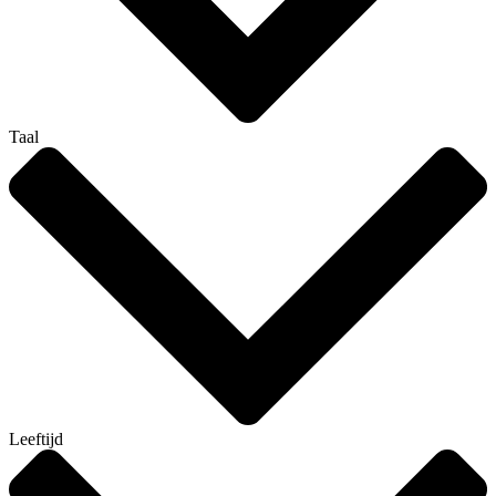
Taal
Leeftijd