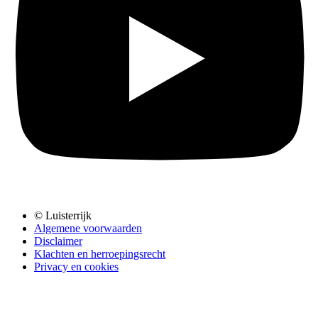
© Luisterrijk
Algemene voorwaarden
Disclaimer
Klachten en herroepingsrecht
Privacy en cookies