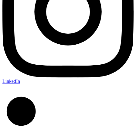
LinkedIn