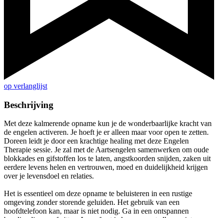
op verlanglijst
Beschrijving
Met deze kalmerende opname kun je de wonderbaarlijke kracht van
de engelen activeren. Je hoeft je er alleen maar voor open te zetten.
Doreen leidt je door een krachtige healing met deze Engelen
Therapie sessie. Je zal met de Aartsengelen samenwerken om oude
blokkades en gifstoffen los te laten, angstkoorden snijden, zaken uit
eerdere levens helen en vertrouwen, moed en duidelijkheid krijgen
over je levensdoel en relaties.
Het is essentieel om deze opname te beluisteren in een rustige
omgeving zonder storende geluiden. Het gebruik van een
hoofdtelefoon kan, maar is niet nodig. Ga in een ontspannen