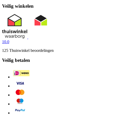
Veilig winkelen
10.0
125 Thuiswinkel beoordelingen
Veilig betalen