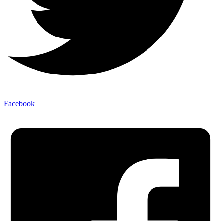
Facebook