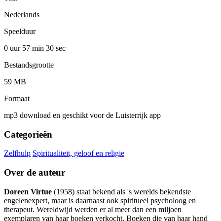
Nederlands
Speelduur
0 uur 57 min
30 sec
Bestandsgrootte
59 MB
Formaat
mp3 download en geschikt voor de Luisterrijk app
Categorieën
Zelfhulp
Spiritualiteit, geloof en religie
Over de auteur
Doreen Virtue
(1958) staat bekend als 's werelds bekendste
engelenexpert, maar is daarnaast ook spiritueel psycholoog en
therapeut. Wereldwijd werden er al meer dan een miljoen
exemplaren van haar boeken verkocht. Boeken die van haar hand