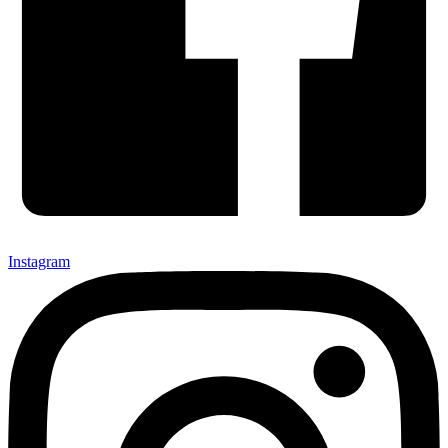
Instagram