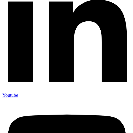
Youtube