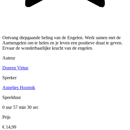
Ontvang diepgaande heling van de Engelen. Werk samen met de
Aartsengelen om te helen en je leven een positieve draai te geven.
Ervaar de wonderbaarlijke kracht van de engelen.
Auteur
Doreen Virtue
Spreker
Annelies Hoornik
Speelduur
0 uur 57 min
30 sec
Prijs
€ 14,99