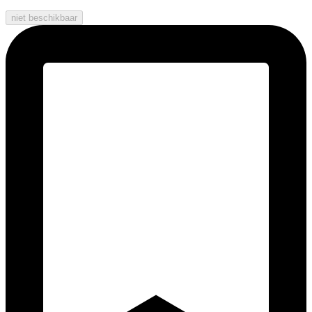
niet beschikbaar