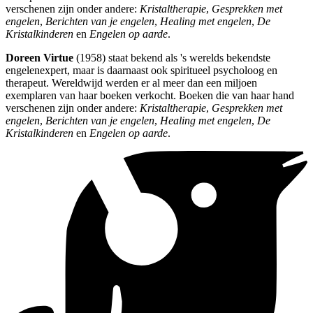
verschenen zijn onder andere:
Kristaltherapie
,
Gesprekken met
engelen
,
Berichten van je engelen
,
Healing met engelen
,
De
Kristalkinderen
en
Engelen op aarde
.
Doreen Virtue
(1958) staat bekend als 's werelds bekendste
engelenexpert, maar is daarnaast ook spiritueel psycholoog en
therapeut. Wereldwijd werden er al meer dan een miljoen
exemplaren van haar boeken verkocht. Boeken die van haar hand
verschenen zijn onder andere:
Kristaltherapie
,
Gesprekken met
engelen
,
Berichten van je engelen
,
Healing met engelen
,
De
Kristalkinderen
en
Engelen op aarde
.