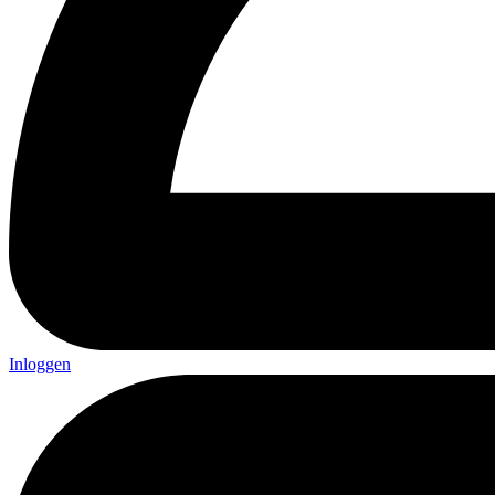
Inloggen