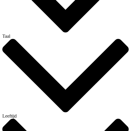
Taal
Leeftijd