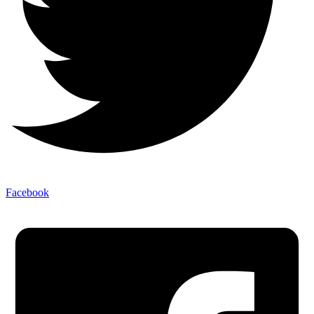
Facebook