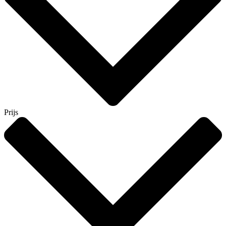
Prijs