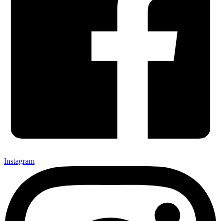
Instagram