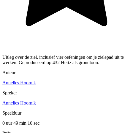
Uitleg over de ziel, inclusief vier oefeningen om je zielepad uit te
werken. Geproduceerd op 432 Hertz als grondtoon.
Auteur
Annelies Hoornik
Spreker
Annelies Hoornik
Speelduur
0 uur 49 min
10 sec