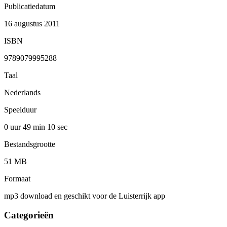
Publicatiedatum
16 augustus 2011
ISBN
9789079995288
Taal
Nederlands
Speelduur
0 uur 49 min
10 sec
Bestandsgrootte
51 MB
Formaat
mp3 download en geschikt voor de Luisterrijk app
Categorieën