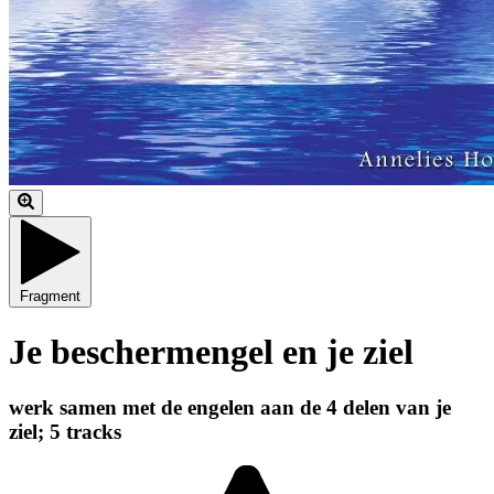
Fragment
Je beschermengel en je ziel
werk samen met de engelen aan de 4 delen van je
ziel; 5 tracks