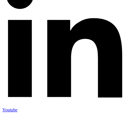
Youtube