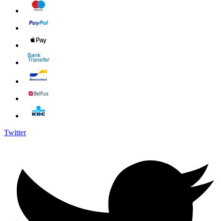
Twitter