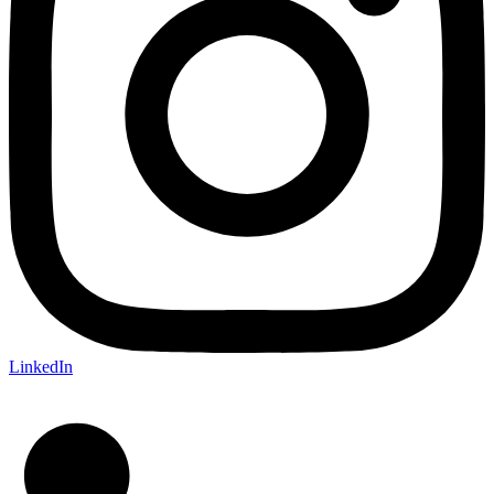
LinkedIn