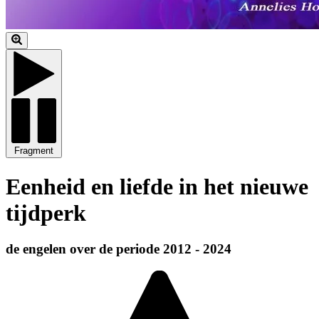
Fragment
Eenheid en liefde in het nieuwe
tijdperk
de engelen over de periode 2012 - 2024