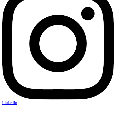
LinkedIn