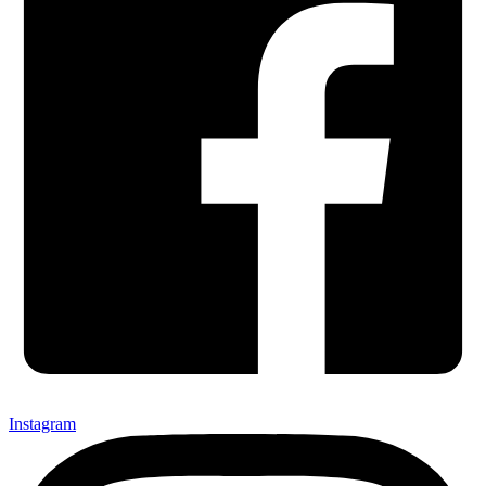
Instagram