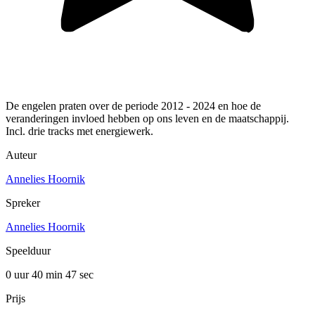
De engelen praten over de periode 2012 - 2024 en hoe de
veranderingen invloed hebben op ons leven en de maatschappij.
Incl. drie tracks met energiewerk.
Auteur
Annelies Hoornik
Spreker
Annelies Hoornik
Speelduur
0 uur 40 min
47 sec
Prijs