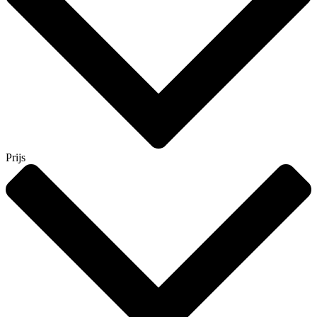
Prijs