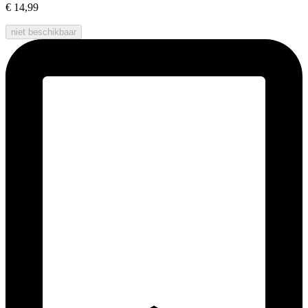
€ 14,99
niet beschikbaar