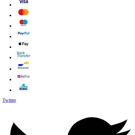
Twitter