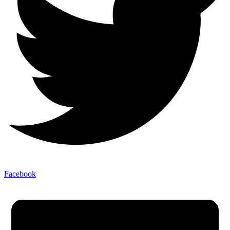
Facebook