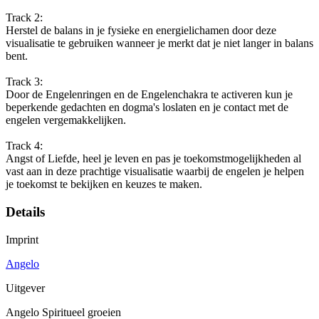
Track 2:
Herstel de balans in je fysieke en energielichamen door deze
visualisatie te gebruiken wanneer je merkt dat je niet langer in balans
bent.
Track 3:
Door de Engelenringen en de Engelenchakra te activeren kun je
beperkende gedachten en dogma's loslaten en je contact met de
engelen vergemakkelijken.
Track 4:
Angst of Liefde, heel je leven en pas je toekomstmogelijkheden al
vast aan in deze prachtige visualisatie waarbij de engelen je helpen
je toekomst te bekijken en keuzes te maken.
Details
Imprint
Angelo
Uitgever
Angelo Spiritueel groeien