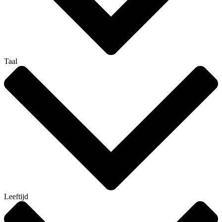
Taal
Leeftijd