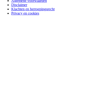
Algemene voorwaarden
Disclaimer
Klachten en herroepingsrecht
Privacy en cookies