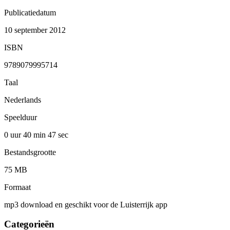
Publicatiedatum
10 september 2012
ISBN
9789079995714
Taal
Nederlands
Speelduur
0 uur 40 min
47 sec
Bestandsgrootte
75 MB
Formaat
mp3 download en geschikt voor de Luisterrijk app
Categorieën