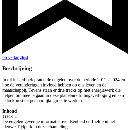
op verlanglijst
Beschrijving
In dit luisterboek praten de engelen over de periode 2012 - 2024 en
hoe de veranderingen invloed hebben op ons leven en de
maatschappij. Tevens staan er drie tracks op met energiewerk die
helpen om mee te gaan in deze planetaire trillingsverhoging en aan
je toekomst en persoonlijke groei te werken.
Inhoud
Track 1:
De engelen geven je informatie over Eenheid en Liefde in het
nieuwe Tijdperk in deze channeling.