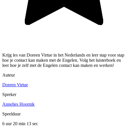
Krijg les van Doreen Virtue in het Nederlands en leer stap voor stap
hoe je contact kan maken met de Engelen. Volg het luisterboek en
leer hoe je zelf met de Engelen contact kan maken en werken!
Auteur
Doreen Virtue
Spreker
Annelies Hoornik
Speelduur
6 uur 20 min
13 sec