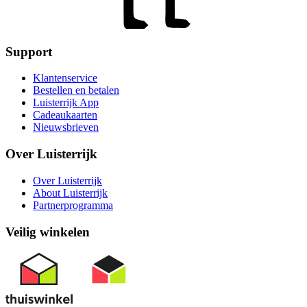
Support
Klantenservice
Bestellen en betalen
Luisterrijk App
Cadeaukaarten
Nieuwsbrieven
Over Luisterrijk
Over Luisterrijk
About Luisterrijk
Partnerprogramma
Veilig winkelen