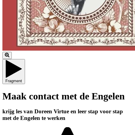
Fragment
Maak contact met de Engelen
krijg les van Doreen Virtue en leer stap voor stap
met de Engelen te werken