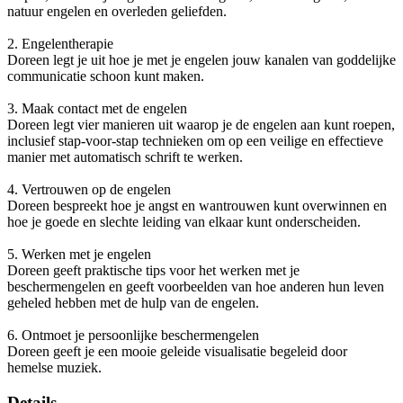
natuur engelen en overleden geliefden.
2. Engelentherapie
Doreen legt je uit hoe je met je engelen jouw kanalen van goddelijke
communicatie schoon kunt maken.
3. Maak contact met de engelen
Doreen legt vier manieren uit waarop je de engelen aan kunt roepen,
inclusief stap-voor-stap technieken om op een veilige en effectieve
manier met automatisch schrift te werken.
4. Vertrouwen op de engelen
Doreen bespreekt hoe je angst en wantrouwen kunt overwinnen en
hoe je goede en slechte leiding van elkaar kunt onderscheiden.
5. Werken met je engelen
Doreen geeft praktische tips voor het werken met je
beschermengelen en geeft voorbeelden van hoe anderen hun leven
geheled hebben met de hulp van de engelen.
6. Ontmoet je persoonlijke beschermengelen
Doreen geeft je een mooie geleide visualisatie begeleid door
hemelse muziek.
Details