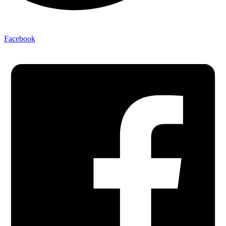
Facebook