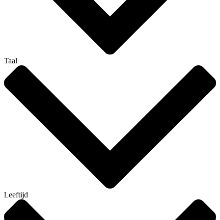
Taal
Leeftijd