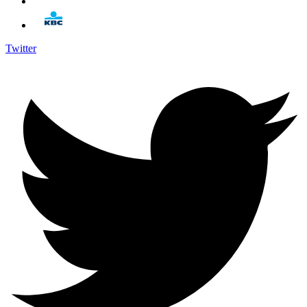
Twitter