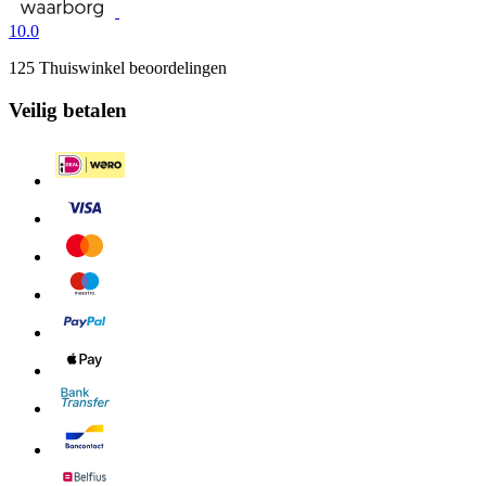
10.0
125 Thuiswinkel beoordelingen
Veilig betalen