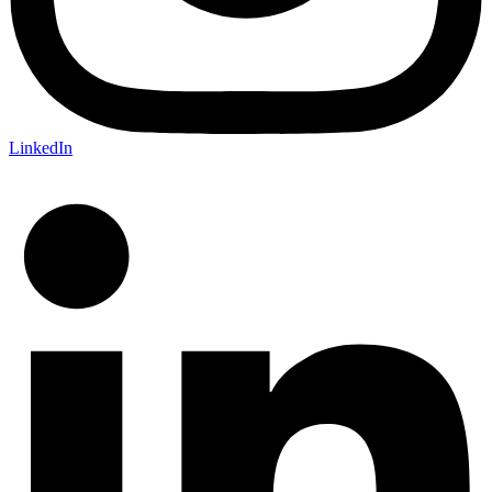
LinkedIn