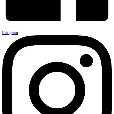
Instagram