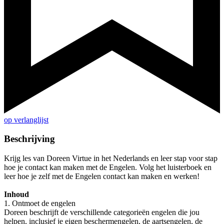
op verlanglijst
Beschrijving
Krijg les van Doreen Virtue in het Nederlands en leer stap voor stap
hoe je contact kan maken met de Engelen. Volg het luisterboek en
leer hoe je zelf met de Engelen contact kan maken en werken!
Inhoud
1. Ontmoet de engelen
Doreen beschrijft de verschillende categorieën engelen die jou
helpen, inclusief je eigen beschermengelen, de aartsengelen, de