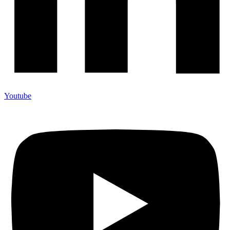
Youtube