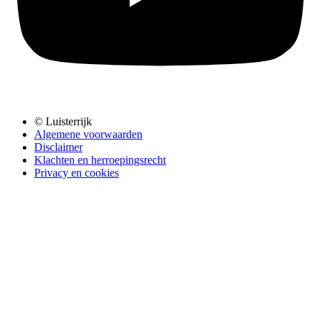
© Luisterrijk
Algemene voorwaarden
Disclaimer
Klachten en herroepingsrecht
Privacy en cookies