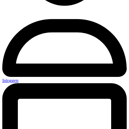
Inloggen