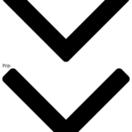
Prijs