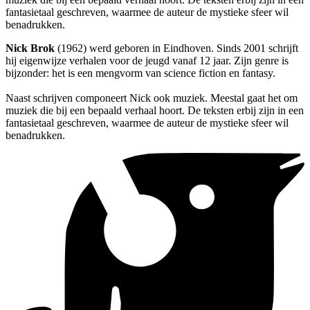
fantasietaal geschreven, waarmee de auteur de mystieke sfeer wil
benadrukken.
Nick Brok
(1962) werd geboren in Eindhoven. Sinds 2001 schrijft
hij eigenwijze verhalen voor de jeugd vanaf 12 jaar. Zijn genre is
bijzonder: het is een mengvorm van science fiction en fantasy.
Naast schrijven componeert Nick ook muziek. Meestal gaat het om
muziek die bij een bepaald verhaal hoort. De teksten erbij zijn in een
fantasietaal geschreven, waarmee de auteur de mystieke sfeer wil
benadrukken.