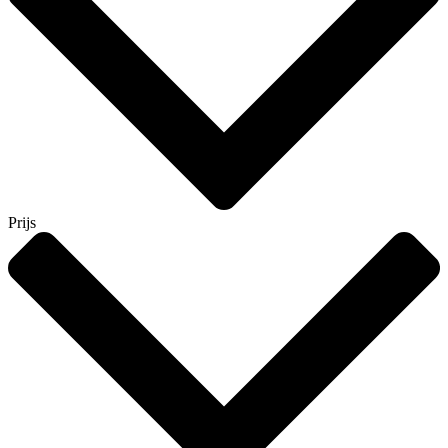
Prijs