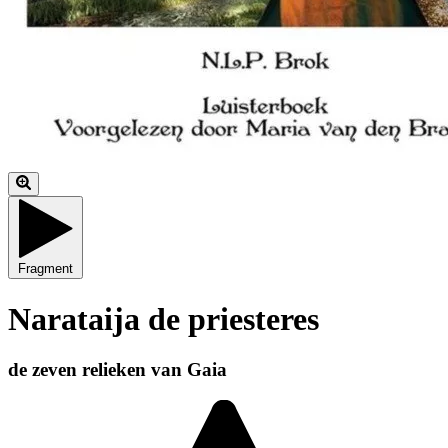
Fragment
Narataija de priesteres
de zeven relieken van Gaia