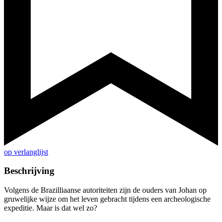
op verlanglijst
Beschrijving
Volgens de Brazilliaanse autoriteiten zijn de ouders van Johan op
gruwelijke wijze om het leven gebracht tijdens een archeologische
expeditie. Maar is dat wel zo?