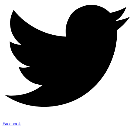
Facebook