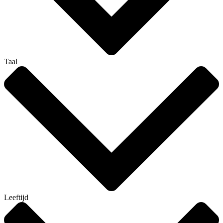
Taal
Leeftijd