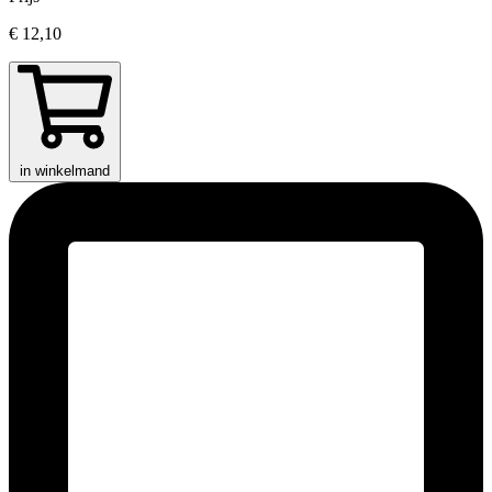
€ 12,10
in winkelmand