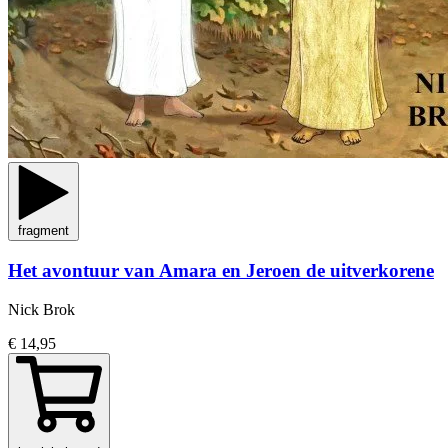
fragment
Het avontuur van Amara en Jeroen de uitverkorene
Nick Brok
€ 14,95