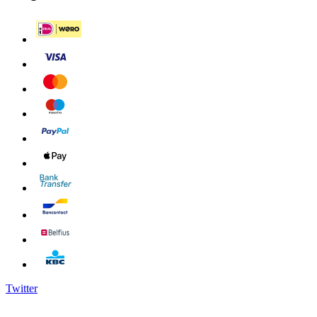
Twitter