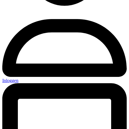
Inloggen