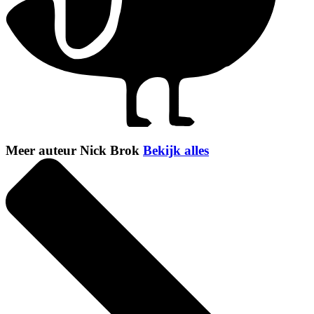
Meer auteur Nick Brok
Bekijk alles