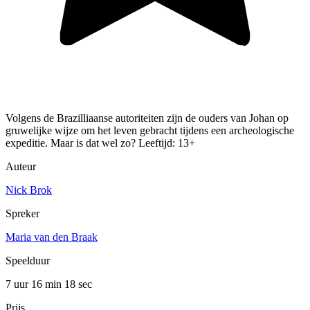
Volgens de Brazilliaanse autoriteiten zijn de ouders van Johan op
gruwelijke wijze om het leven gebracht tijdens een archeologische
expeditie. Maar is dat wel zo? Leeftijd: 13+
Auteur
Nick Brok
Spreker
Maria van den Braak
Speelduur
7 uur 16 min
18 sec
Prijs