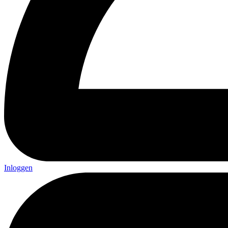
Inloggen