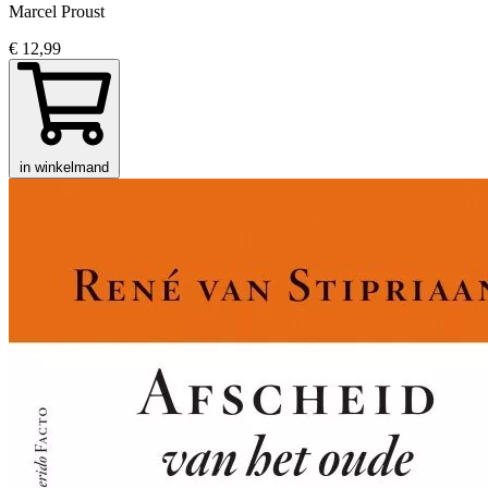
Marcel Proust
€ 12,99
in winkelmand