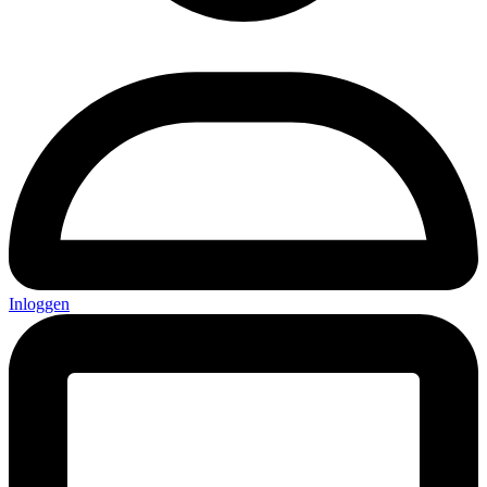
Inloggen