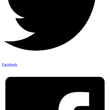
Facebook