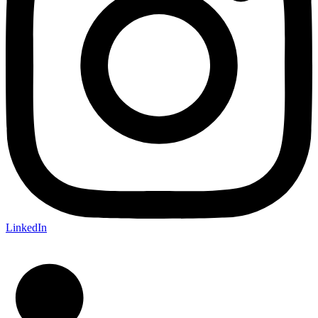
LinkedIn