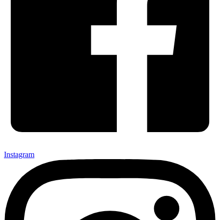
Instagram