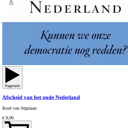
fragment
Afscheid van het oude Nederland
René van Stipriaan
€ 9,99