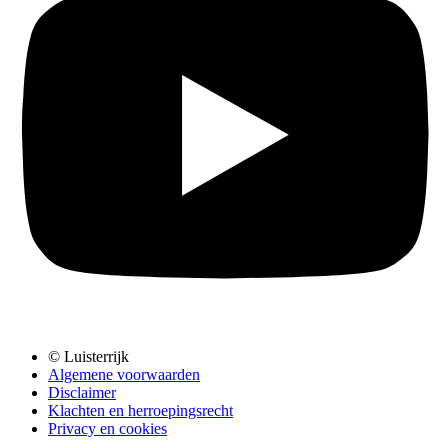
© Luisterrijk
Algemene voorwaarden
Disclaimer
Klachten en herroepingsrecht
Privacy en cookies