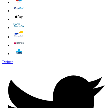
Twitter