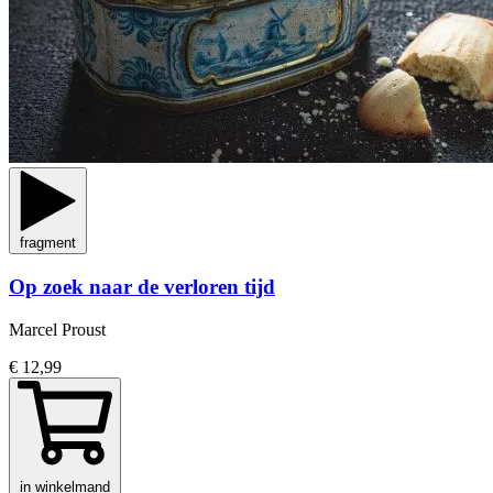
fragment
Op zoek naar de verloren tijd
Marcel Proust
€ 12,99
in winkelmand