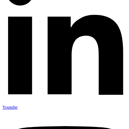
Youtube