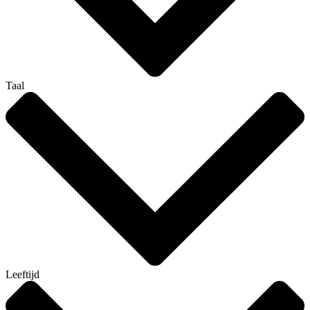
Taal
Leeftijd