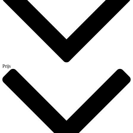
Prijs