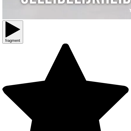
fragment