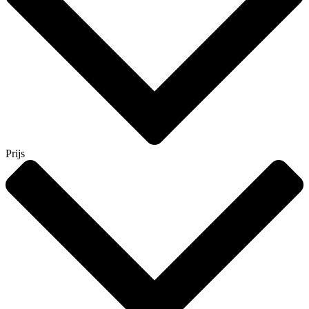
Prijs