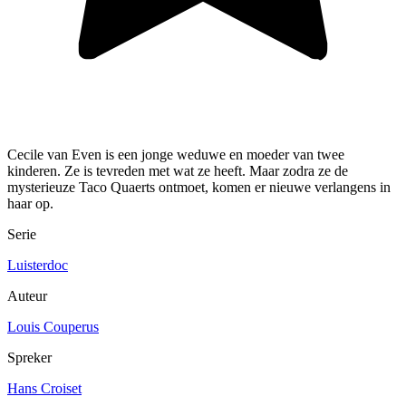
Cecile van Even is een jonge weduwe en moeder van twee
kinderen. Ze is tevreden met wat ze heeft. Maar zodra ze de
mysterieuze Taco Quaerts ontmoet, komen er nieuwe verlangens in
haar op.
Serie
Luisterdoc
Auteur
Louis Couperus
Spreker
Hans Croiset