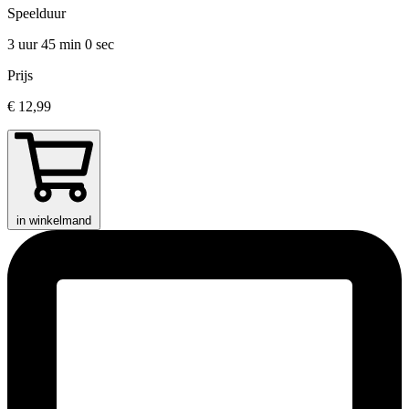
Speelduur
3 uur 45 min
0 sec
Prijs
€ 12,99
in winkelmand