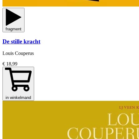
fragment
De stille kracht
Louis Couperus
€ 18,99
in winkelmand