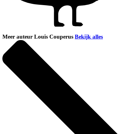
Meer auteur Louis Couperus
Bekijk alles