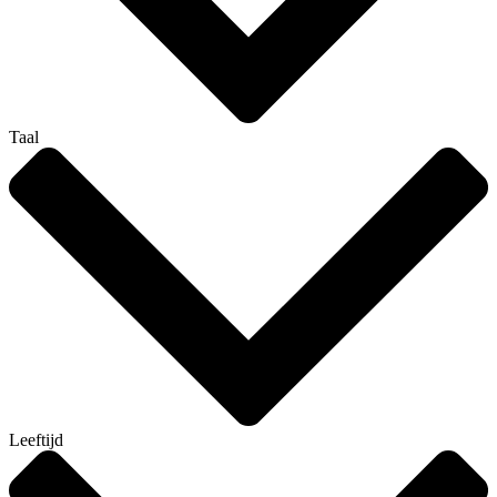
Taal
Leeftijd