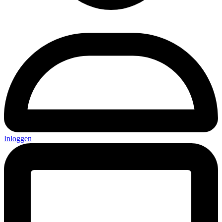
Inloggen