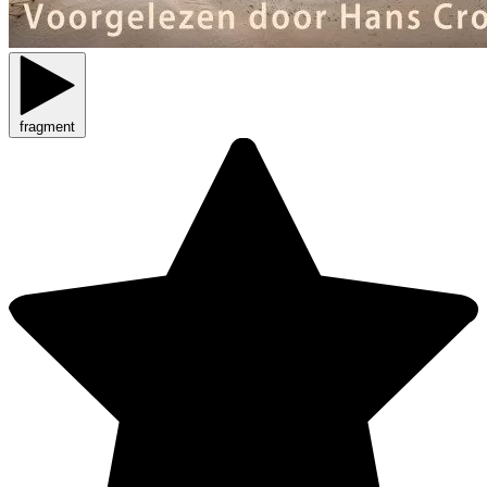
fragment