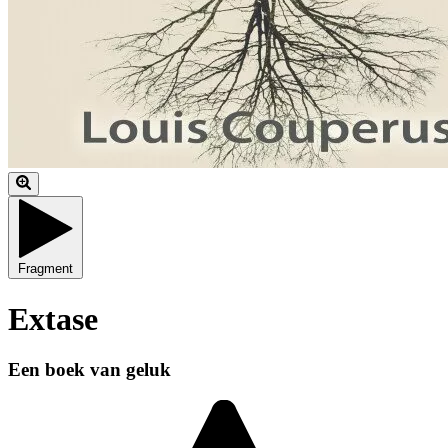
Fragment
Extase
Een boek van geluk