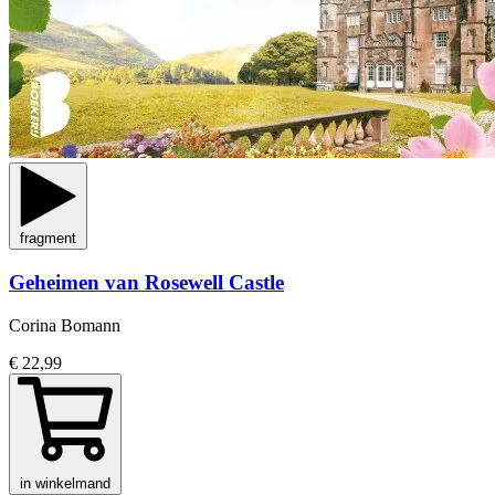
fragment
Geheimen van Rosewell Castle
Corina Bomann
€ 22,99
in winkelmand