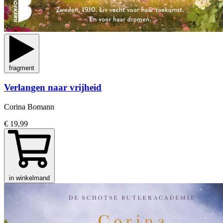
fragment
Verlangen naar vrijheid
Corina Bomann
€ 19,99
in winkelmand