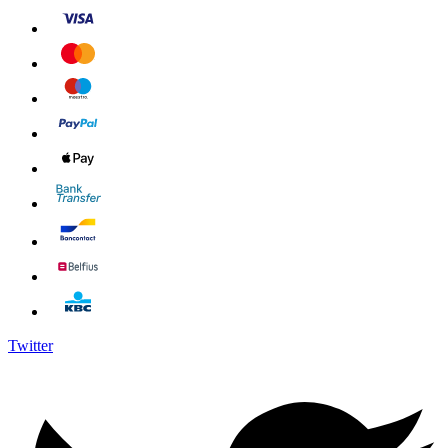
Twitter