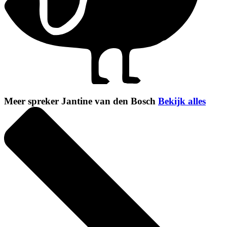
Meer spreker Jantine van den Bosch
Bekijk alles