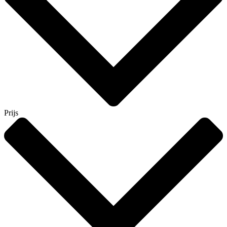
Prijs