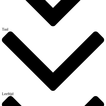
Taal
Leeftijd