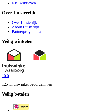
Nieuwsbrieven
Over Luisterrijk
Over Luisterrijk
About Luisterrijk
Partnerprogramma
Veilig winkelen
10.0
125 Thuiswinkel beoordelingen
Veilig betalen