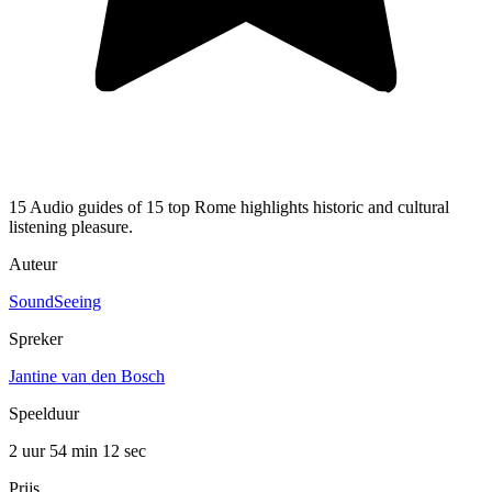
15 Audio guides of 15 top Rome highlights historic and cultural
listening pleasure.
Auteur
SoundSeeing
Spreker
Jantine van den Bosch
Speelduur
2 uur 54 min
12 sec
Prijs