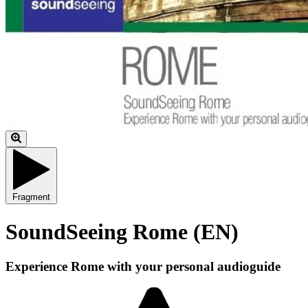
Fragment
SoundSeeing Rome (EN)
Experience Rome with your personal audioguide