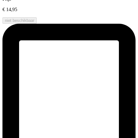
€ 14,95
niet beschikbaar