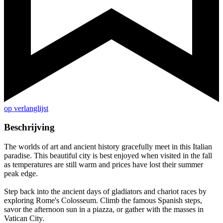
op verlanglijst
Beschrijving
The worlds of art and ancient history gracefully meet in this Italian
paradise. This beautiful city is best enjoyed when visited in the fall
as temperatures are still warm and prices have lost their summer
peak edge.
Step back into the ancient days of gladiators and chariot races by
exploring Rome's Colosseum. Climb the famous Spanish steps,
savor the afternoon sun in a piazza, or gather with the masses in
Vatican City.