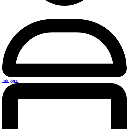
Inloggen