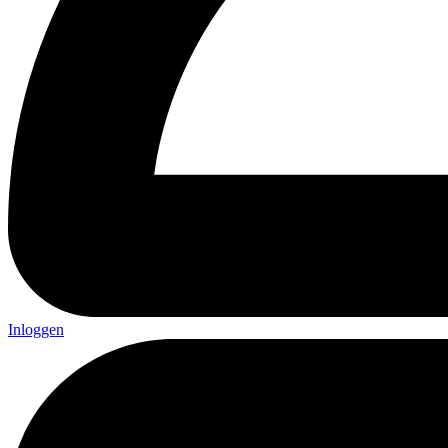
Inloggen