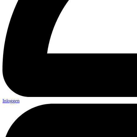
Inloggen