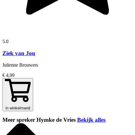
5.0
Ziek van Jou
Julienne Brouwers
€ 4,99
in winkelmand
Meer spreker Hymke de Vries
Bekijk alles