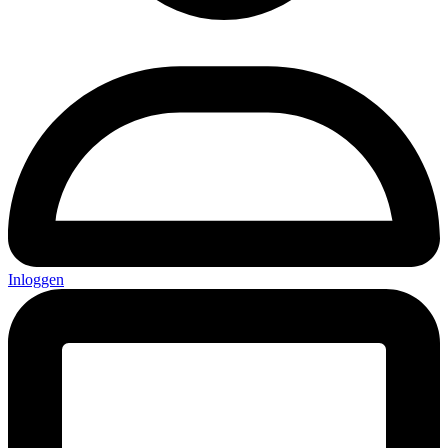
Inloggen