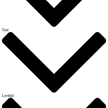
Taal
Leeftijd