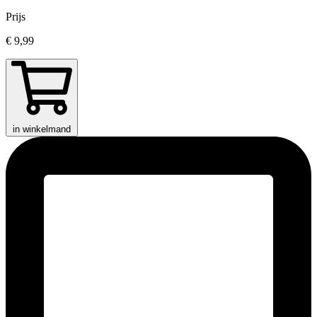
Prijs
€ 9,99
in winkelmand