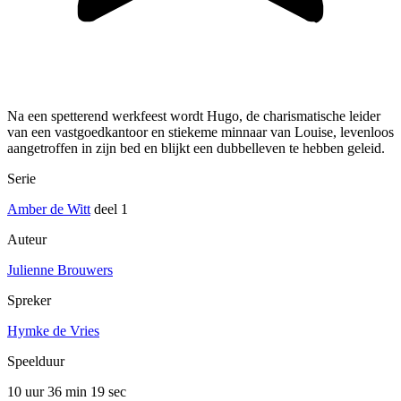
Na een spetterend werkfeest wordt Hugo, de charismatische leider
van een vastgoedkantoor en stiekeme minnaar van Louise, levenloos
aangetroffen in zijn bed en blijkt een dubbelleven te hebben geleid.
Serie
Amber de Witt
deel 1
Auteur
Julienne Brouwers
Spreker
Hymke de Vries
Speelduur
10 uur 36 min
19 sec