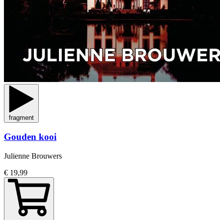
fragment
Gouden kooi
Julienne Brouwers
€ 19,99