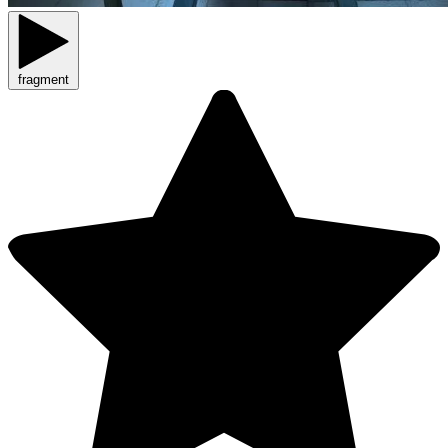
fragment