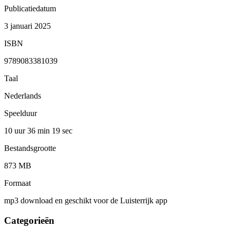
Publicatiedatum
3 januari 2025
ISBN
9789083381039
Taal
Nederlands
Speelduur
10 uur 36 min
19 sec
Bestandsgrootte
873 MB
Formaat
mp3 download en geschikt voor de Luisterrijk app
Categorieën