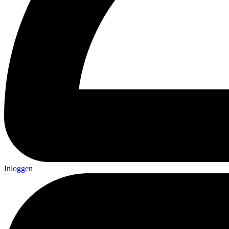
Inloggen