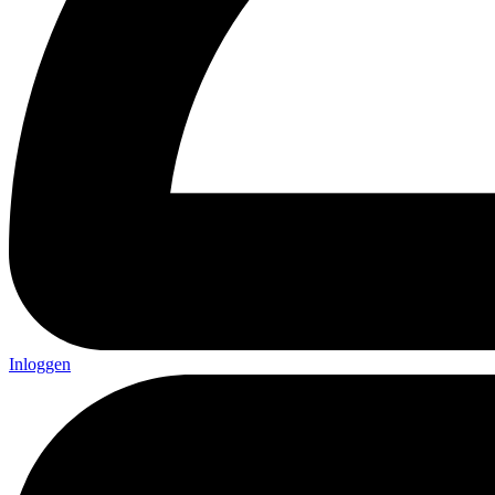
Inloggen