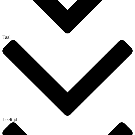
Taal
Leeftijd