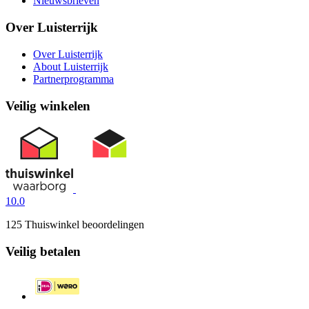
Nieuwsbrieven
Over Luisterrijk
Over Luisterrijk
About Luisterrijk
Partnerprogramma
Veilig winkelen
10.0
125 Thuiswinkel beoordelingen
Veilig betalen