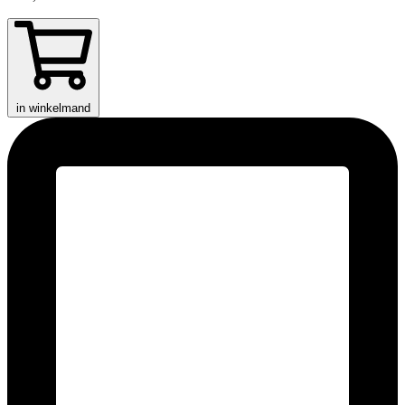
in winkelmand