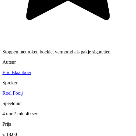
Stoppen met roken boekje, vermomd als pakje sigaretten.
Auteur
Eric Blaauboer
Spreker
Roel Fooij
Speelduur
4 uur 7 min
40 sec
Prijs
€ 18,00