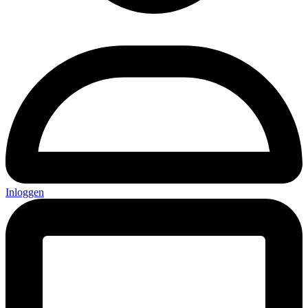
Inloggen