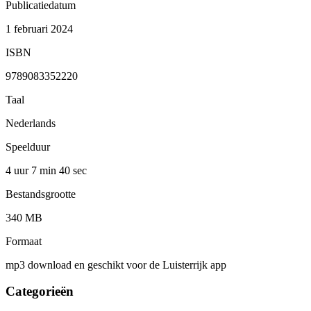
Publicatiedatum
1 februari 2024
ISBN
9789083352220
Taal
Nederlands
Speelduur
4 uur 7 min
40 sec
Bestandsgrootte
340 MB
Formaat
mp3 download en geschikt voor de Luisterrijk app
Categorieën