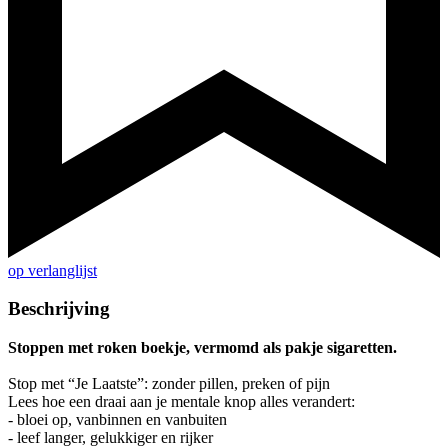
op verlanglijst
Beschrijving
Stoppen met roken boekje, vermomd als pakje sigaretten.
Stop met “Je Laatste”: zonder pillen, preken of pijn
Lees hoe een draai aan je mentale knop alles verandert:
- bloei op, vanbinnen en vanbuiten
- leef langer, gelukkiger en rijker