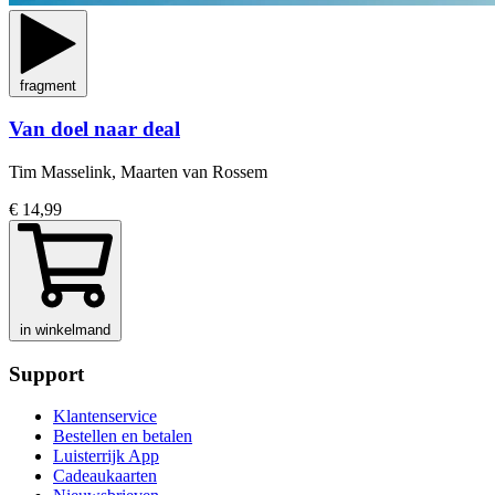
fragment
Van doel naar deal
Tim Masselink, Maarten van Rossem
€ 14,99
in winkelmand
Support
Klantenservice
Bestellen en betalen
Luisterrijk App
Cadeaukaarten