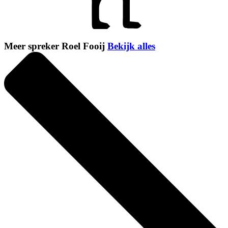
Meer spreker Roel Fooij
Bekijk alles