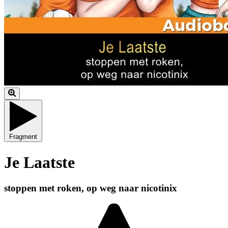
Fragment
Je Laatste
stoppen met roken, op weg naar nicotinix