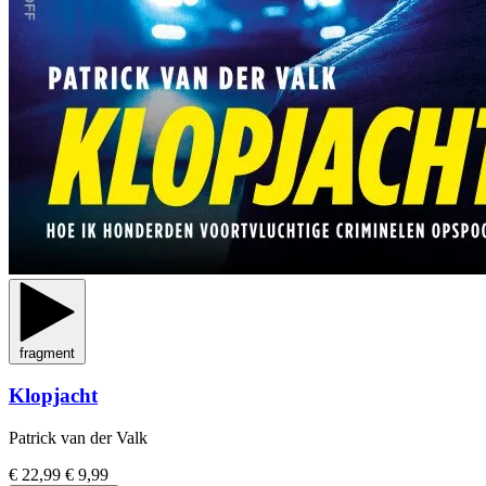
fragment
Klopjacht
Patrick van der Valk
€ 22,99
€ 9,99