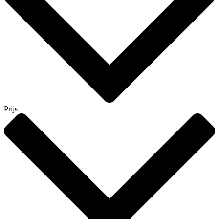
Prijs