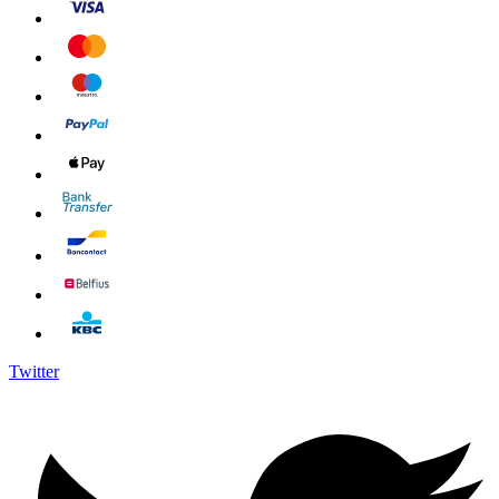
Twitter