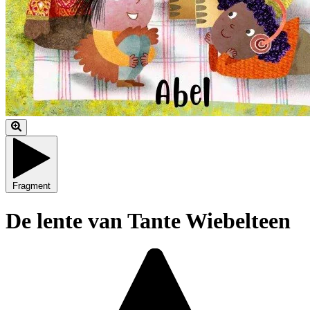
Fragment
De lente van Tante Wiebelteen