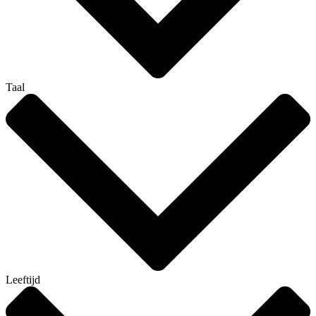
Taal
Leeftijd