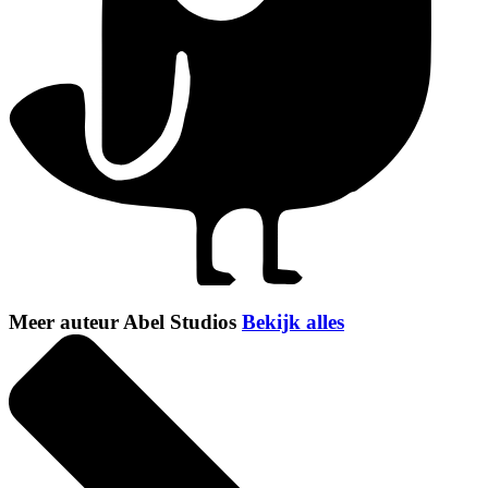
Meer auteur Abel Studios
Bekijk alles