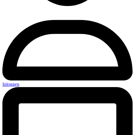
Inloggen