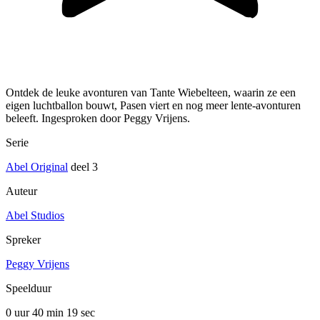
Ontdek de leuke avonturen van Tante Wiebelteen, waarin ze een
eigen luchtballon bouwt, Pasen viert en nog meer lente-avonturen
beleeft. Ingesproken door Peggy Vrijens.
Serie
Abel Original
deel 3
Auteur
Abel Studios
Spreker
Peggy Vrijens
Speelduur
0 uur 40 min
19 sec