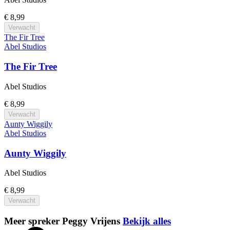
€ 8,99
Verwacht
The Fir Tree
Abel Studios
The Fir Tree
Abel Studios
€ 8,99
Verwacht
Aunty Wiggily
Abel Studios
Aunty Wiggily
Abel Studios
€ 8,99
Verwacht
Meer spreker Peggy Vrijens
Bekijk alles