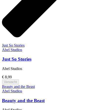
Just So Stories
Abel Studios
Just So Stories
Abel Studios
€ 8,99
Verwacht
Beauty and the Beast
Abel Studios
Beauty and the Beast
Abel Studios