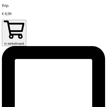
Prijs
€ 8,99
in winkelmand