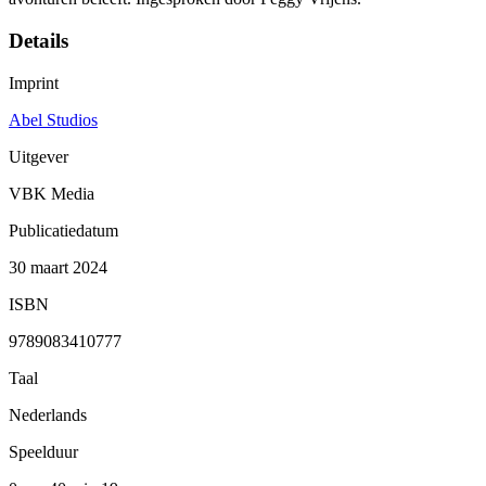
Details
Imprint
Abel Studios
Uitgever
VBK Media
Publicatiedatum
30 maart 2024
ISBN
9789083410777
Taal
Nederlands
Speelduur