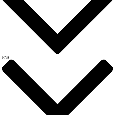
Prijs