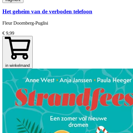
Het geheim van de verboden telefoon
Fleur Doornberg-Puglisi
€ 9,99
in winkelmand