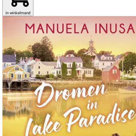
in winkelmand