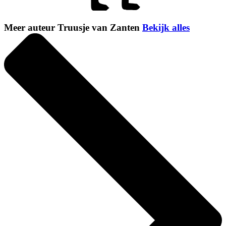
Meer auteur Truusje van Zanten
Bekijk alles