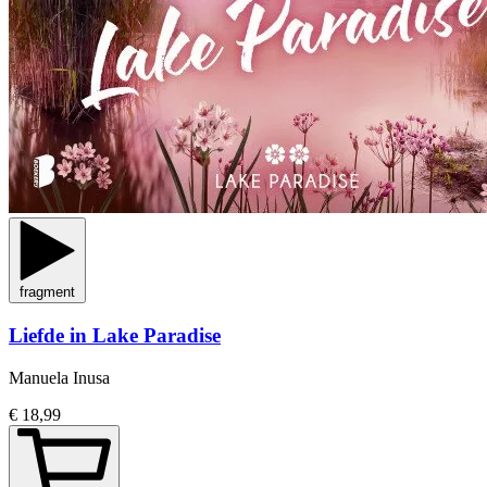
fragment
Liefde in Lake Paradise
Manuela Inusa
€ 18,99