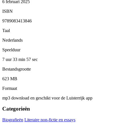
6 februari 2025
ISBN
9789083413846
Taal
Nederlands
Speelduur
7 uur 33 min
57 sec
Bestandsgrootte
623 MB
Formaat
mp3 download en geschikt voor de Luisterrijk app
Categorieën
Biografieën
Literaire non-fictie en essays