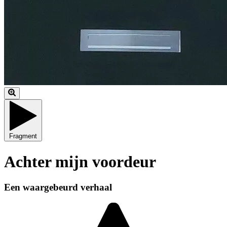
Fragment
Achter mijn voordeur
Een waargebeurd verhaal