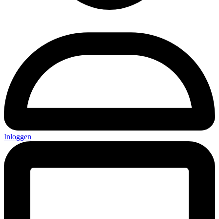
Inloggen