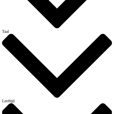
Taal
Leeftijd