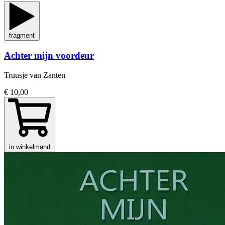
fragment
Achter mijn voordeur
Truusje van Zanten
€ 10,00
in winkelmand