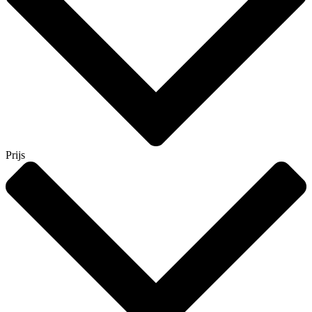
Prijs