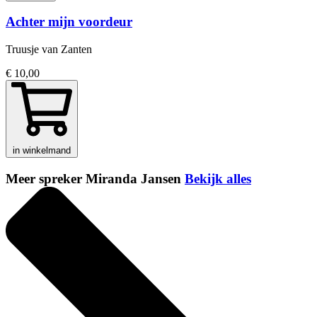
Achter mijn voordeur
Truusje van Zanten
€ 10,00
in winkelmand
Meer spreker Miranda Jansen
Bekijk alles