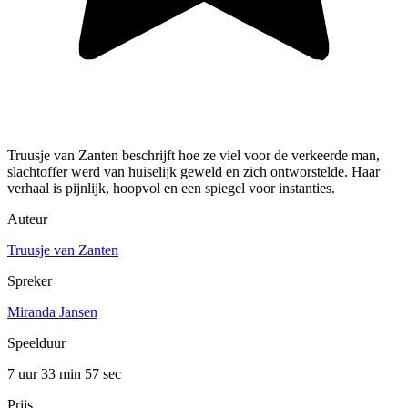
Truusje van Zanten beschrijft hoe ze viel voor de verkeerde man,
slachtoffer werd van huiselijk geweld en zich ontworstelde. Haar
verhaal is pijnlijk, hoopvol en een spiegel voor instanties.
Auteur
Truusje van Zanten
Spreker
Miranda Jansen
Speelduur
7 uur 33 min
57 sec
Prijs