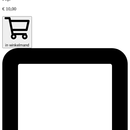
€ 10,00
in winkelmand