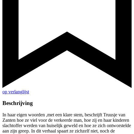
op verlanglijst
Beschrijving
In haar eigen woorden ,met een klare stem, beschrijft Truusje van
Zanten hoe ze viel voor de verkeerde man, hoe zij en haar kinderen
slachtoffer werden van huiselijk geweld en hoe ze zich ontworstelde
aan zijn greep. In dit verhaal spaart ze zichzelf niet, noch de