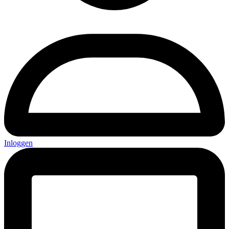
Inloggen