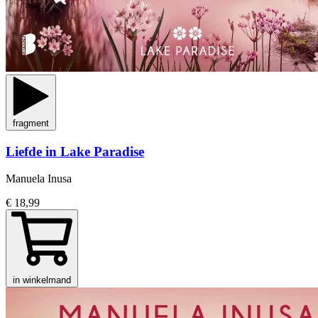
fragment
Liefde in Lake Paradise
Manuela Inusa
€ 18,99
in winkelmand