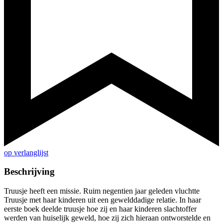
op verlanglijst
Beschrijving
Truusje heeft een missie. Ruim negentien jaar geleden vluchtte
Truusje met haar kinderen uit een gewelddadige relatie. In haar
eerste boek deelde truusje hoe zij en haar kinderen slachtoffer
werden van huiselijk geweld, hoe zij zich hieraan ontworstelde en