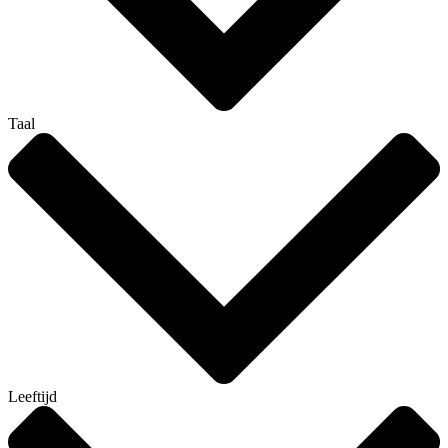
Taal
Leeftijd