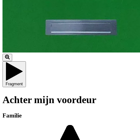
Fragment
Achter mijn voordeur
Familie