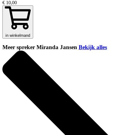
€ 10,00
in winkelmand
Meer spreker Miranda Jansen
Bekijk alles