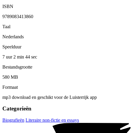
ISBN
9789083413860
Taal
Nederlands
Speelduur
7 uur 2 min
44 sec
Bestandsgrootte
580 MB
Formaat
mp3 download en geschikt voor de Luisterrijk app
Categorieën
Biografieën
Literaire non-fictie en essays