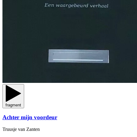
fragment
Achter mijn voordeur
Truusje van Zanten