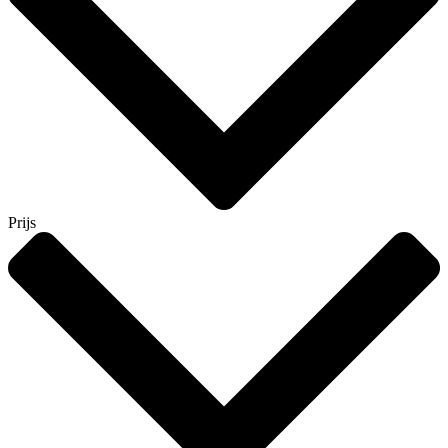
Prijs