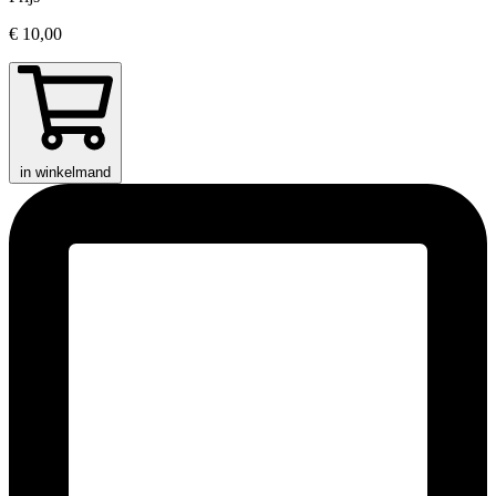
€ 10,00
in winkelmand