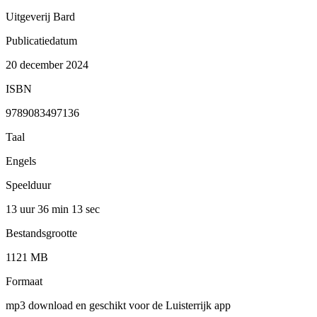
Uitgeverij Bard
Publicatiedatum
20 december 2024
ISBN
9789083497136
Taal
Engels
Speelduur
13 uur 36 min
13 sec
Bestandsgrootte
1121 MB
Formaat
mp3 download en geschikt voor de Luisterrijk app