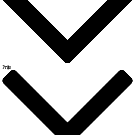
Prijs