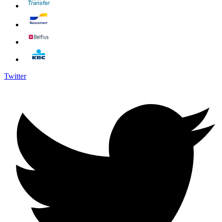
Twitter