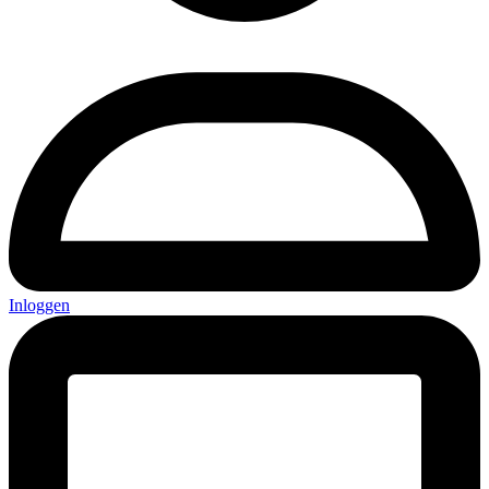
Inloggen