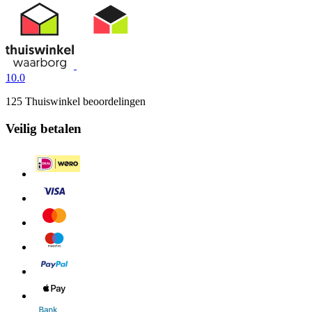
10.0
125 Thuiswinkel beoordelingen
Veilig betalen