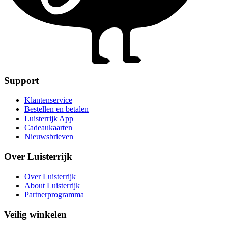
Support
Klantenservice
Bestellen en betalen
Luisterrijk App
Cadeaukaarten
Nieuwsbrieven
Over Luisterrijk
Over Luisterrijk
About Luisterrijk
Partnerprogramma
Veilig winkelen