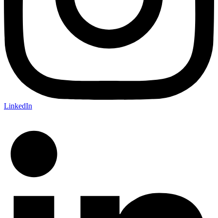
LinkedIn