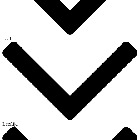
Taal
Leeftijd