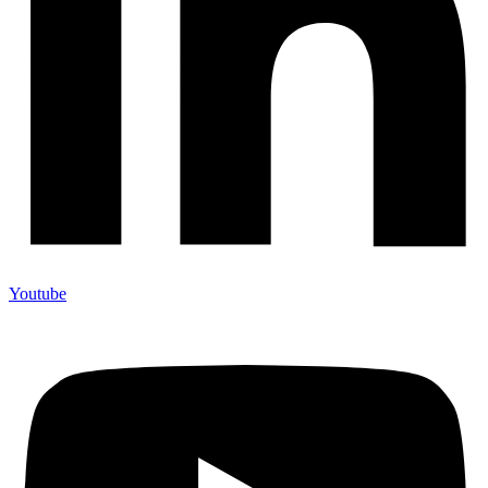
Youtube