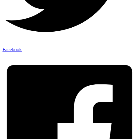
Facebook