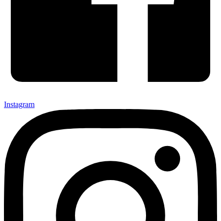
Instagram