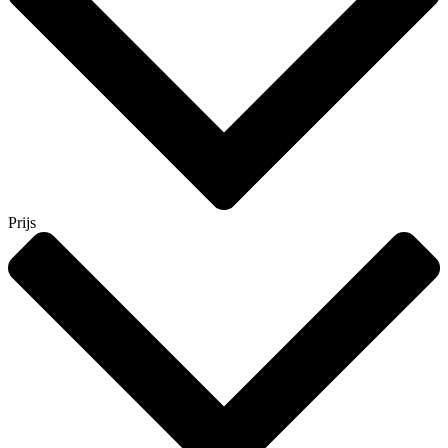
Prijs