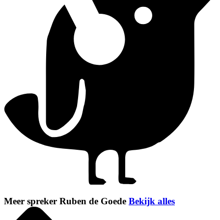
Meer spreker Ruben de Goede
Bekijk alles