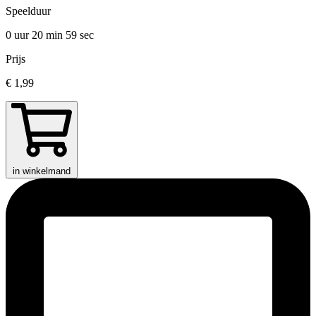
Speelduur
0 uur 20 min
59 sec
Prijs
€ 1,99
in winkelmand