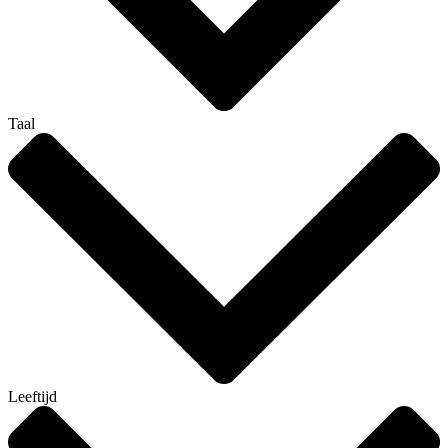
Taal
Leeftijd