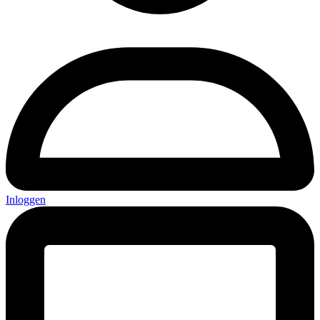
Inloggen