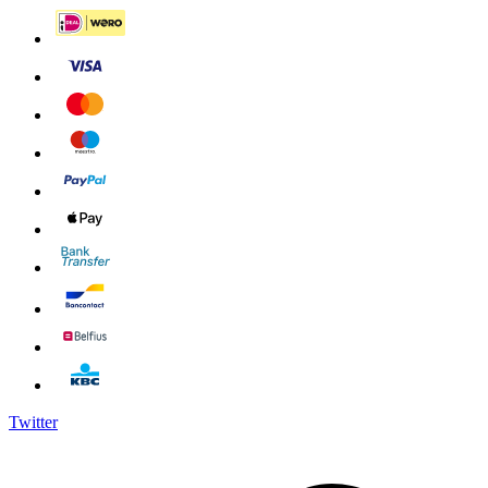
Twitter