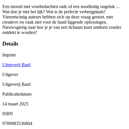
Een moord met voorbedachten rade of een noodlottig ongeluk ...
Wat doe je met het lijk? Wat is de perfecte verbergplaats?
Vierentwintig auteurs hebben zich op deze vraag gestort, met
creatieve en vaak niet voor de hand liggende oplossingen.
Nieuwsgierig naar hoe je je van een lichaam kunt ontdoen zonder
ontdekt te worden?
Details
Imprint
Uitgeverij Bard
Uitgever
Uitgeverij Bard
Publicatiedatum
14 maart 2025
ISBN
9789083536804