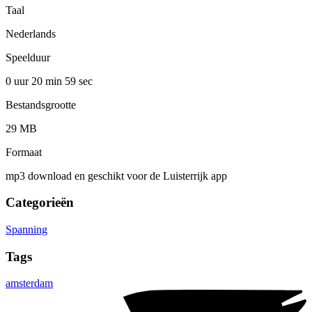
Taal
Nederlands
Speelduur
0 uur 20 min
59 sec
Bestandsgrootte
29 MB
Formaat
mp3 download en geschikt voor de Luisterrijk app
Categorieën
Spanning
Tags
amsterdam