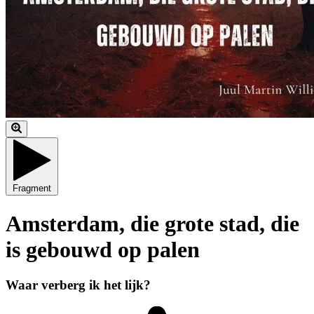
Fragment
Amsterdam, die grote stad, die
is gebouwd op palen
Waar verberg ik het lijk?