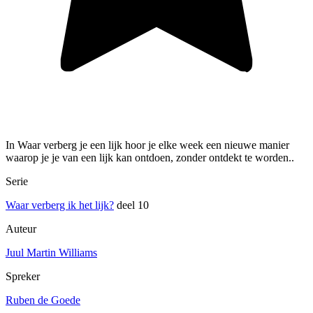
In Waar verberg je een lijk hoor je elke week een nieuwe manier
waarop je je van een lijk kan ontdoen, zonder ontdekt te worden..
Serie
Waar verberg ik het lijk?
deel 10
Auteur
Juul Martin Williams
Spreker
Ruben de Goede