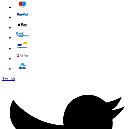
Twitter