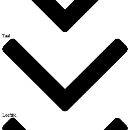
Taal
Leeftijd