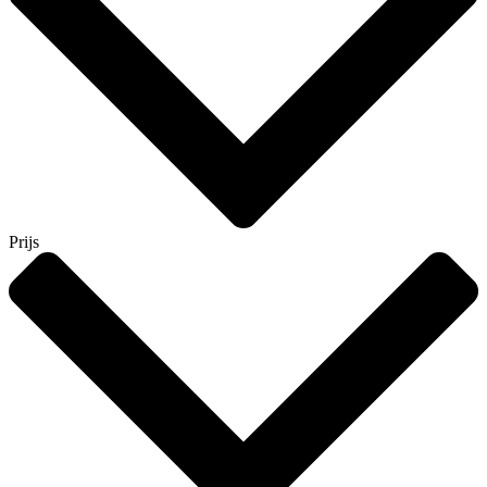
Prijs