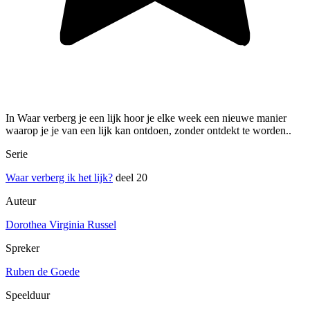
In Waar verberg je een lijk hoor je elke week een nieuwe manier
waarop je je van een lijk kan ontdoen, zonder ontdekt te worden..
Serie
Waar verberg ik het lijk?
deel 20
Auteur
Dorothea Virginia Russel
Spreker
Ruben de Goede
Speelduur