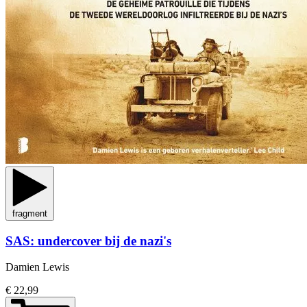
fragment
SAS: undercover bij de nazi's
Damien Lewis
€ 22,99