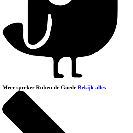
Meer spreker Ruben de Goede
Bekijk alles