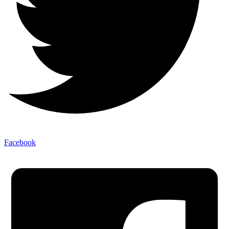
Facebook