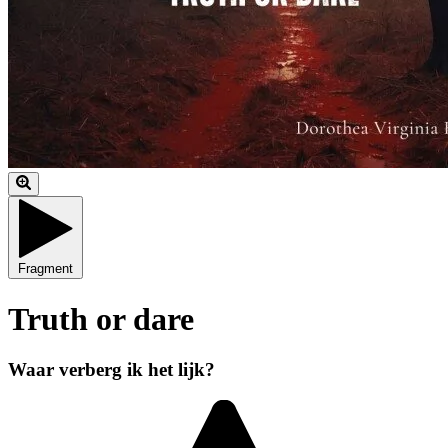
Fragment
Truth or dare
Waar verberg ik het lijk?