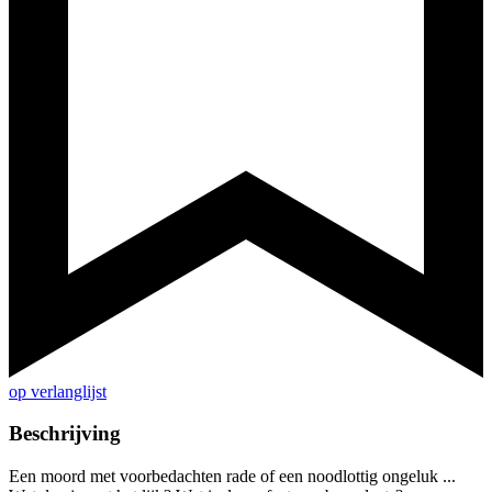
op verlanglijst
Beschrijving
Een moord met voorbedachten rade of een noodlottig ongeluk ...