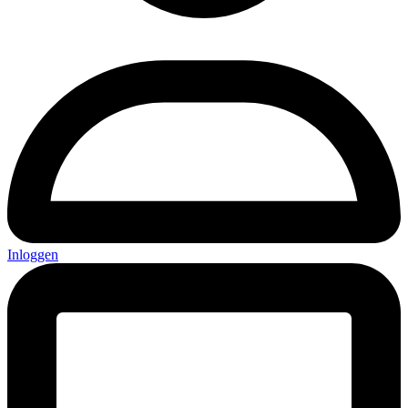
Inloggen