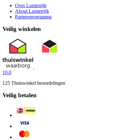
Over Luisterrijk
About Luisterrijk
Partnerprogramma
Veilig winkelen
10.0
125 Thuiswinkel beoordelingen
Veilig betalen