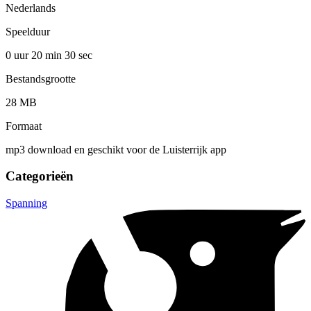
Nederlands
Speelduur
0 uur 20 min
30 sec
Bestandsgrootte
28 MB
Formaat
mp3 download en geschikt voor de Luisterrijk app
Categorieën
Spanning