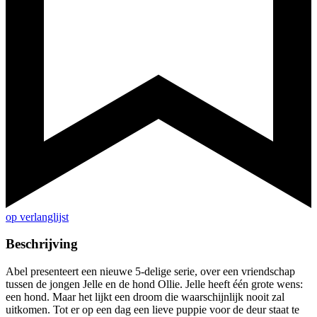
op verlanglijst
Beschrijving
Abel presenteert een nieuwe 5-delige serie, over een vriendschap
tussen de jongen Jelle en de hond Ollie. Jelle heeft één grote wens:
een hond. Maar het lijkt een droom die waarschijnlijk nooit zal
uitkomen. Tot er op een dag een lieve puppie voor de deur staat te