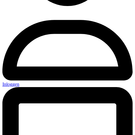
Inloggen