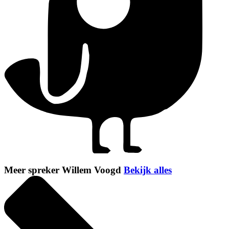
Meer spreker Willem Voogd
Bekijk alles