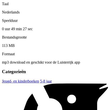
Taal
Nederlands
Speelduur
0 uur 49 min
27 sec
Bestandsgrootte
113 MB
Formaat
mp3 download en geschikt voor de Luisterrijk app
Categorieën
Jeugd- en kinderboeken
5-8 jaar