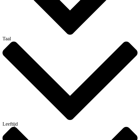
Taal
Leeftijd