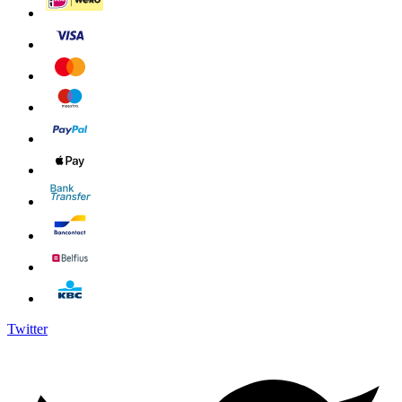
Twitter