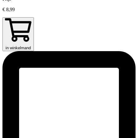
€ 8,99
in winkelmand