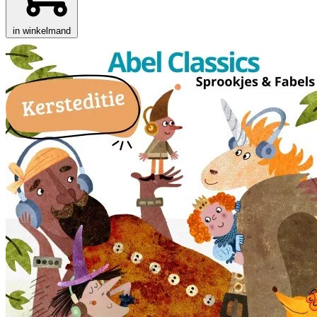
in winkelmand