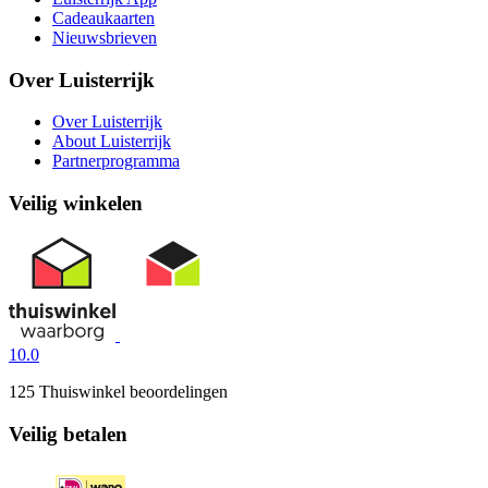
Cadeaukaarten
Nieuwsbrieven
Over Luisterrijk
Over Luisterrijk
About Luisterrijk
Partnerprogramma
Veilig winkelen
10.0
125 Thuiswinkel beoordelingen
Veilig betalen