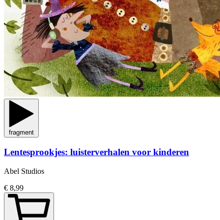
fragment
Lentesprookjes: luisterverhalen voor kinderen
Abel Studios
€ 8,99