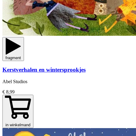
fragment
Kerstverhalen en wintersprookjes
Abel Studios
€ 8,99
in winkelmand