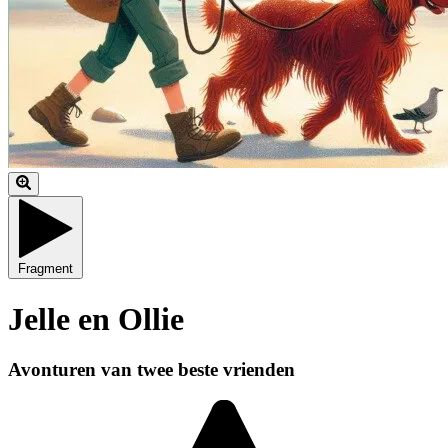
Fragment
Jelle en Ollie
Avonturen van twee beste vrienden