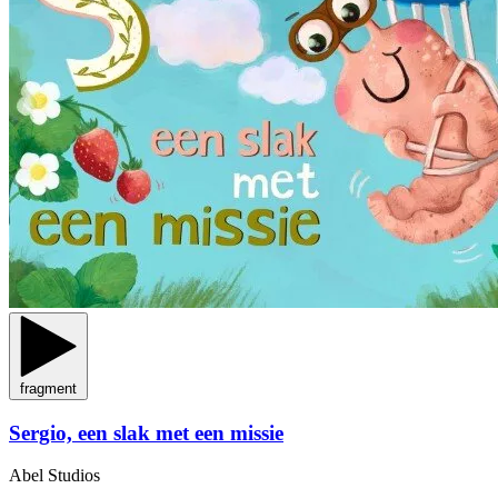
fragment
Sergio, een slak met een missie
Abel Studios