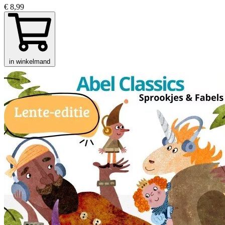
€ 8,99
in winkelmand