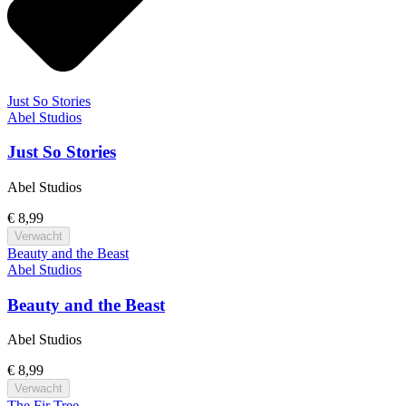
Just So Stories
Abel Studios
Just So Stories
Abel Studios
€ 8,99
Verwacht
Beauty and the Beast
Abel Studios
Beauty and the Beast
Abel Studios
€ 8,99
Verwacht
The Fir Tree