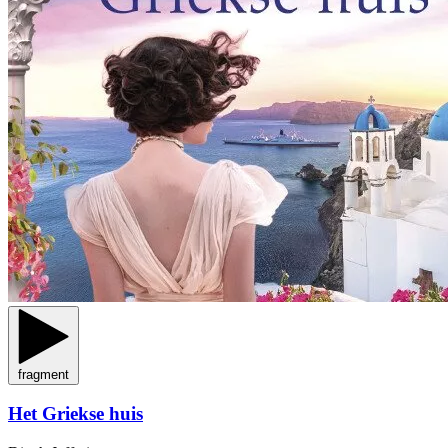
fragment
Het Griekse huis