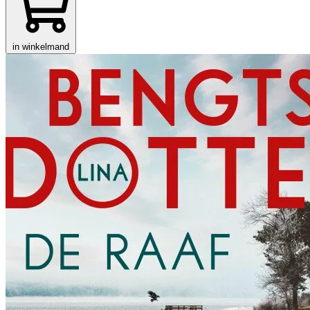
in winkelmand