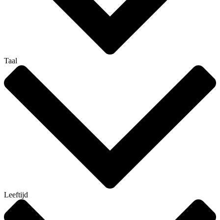
Taal
Leeftijd