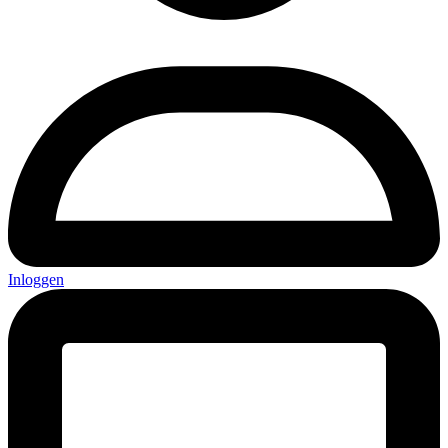
Inloggen