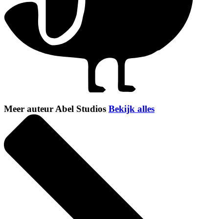
Meer auteur Abel Studios
Bekijk alles