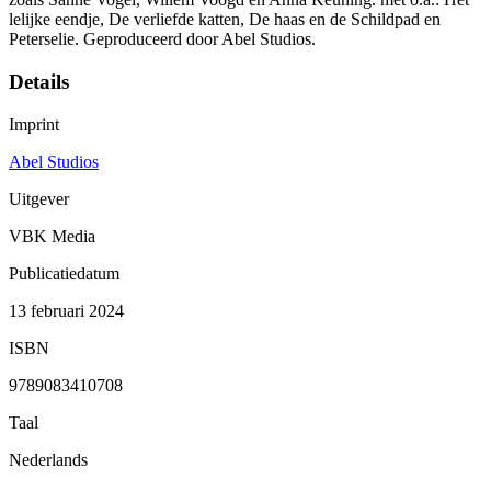
lelijke eendje, De verliefde katten, De haas en de Schildpad en
Peterselie. Geproduceerd door Abel Studios.
Details
Imprint
Abel Studios
Uitgever
VBK Media
Publicatiedatum
13 februari 2024
ISBN
9789083410708
Taal
Nederlands