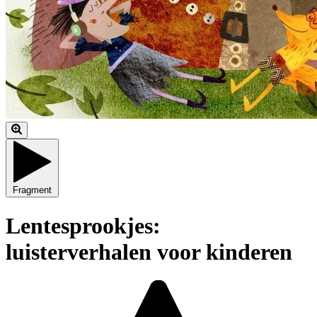
Fragment
Lentesprookjes:
luisterverhalen voor kinderen