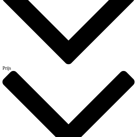
Prijs