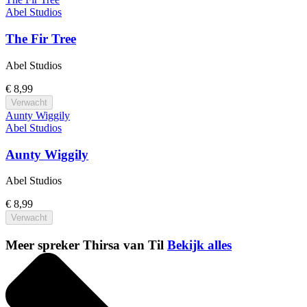
Abel Studios
The Fir Tree
Abel Studios
€ 8,99
Verwacht
Aunty Wiggily
Abel Studios
Aunty Wiggily
Abel Studios
€ 8,99
Verwacht
Meer spreker Thirsa van Til
Bekijk alles