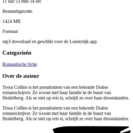
11 uur 53 min
54 sec
Bestandsgrootte
1424 MB
Formaat
mp3 download en geschikt voor de Luisterrijk app
Categorieën
Romantische fictie
Over de auteur
Tessa Collins is het pseudoniem van een bekende Duitse
romanschrijver. Ze woont met haar familie in de buurt van
Heidelberg. Als ze niet op reis is, schrijft ze over haar droomlanden.
Tessa Collins is het pseudoniem van een bekende Duitse
romanschrijver. Ze woont met haar familie in de buurt van
Heidelberg. Als ze niet op reis is, schrijft ze over haar droomlanden.