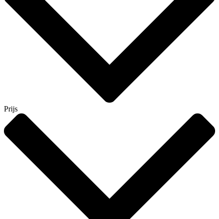
Prijs