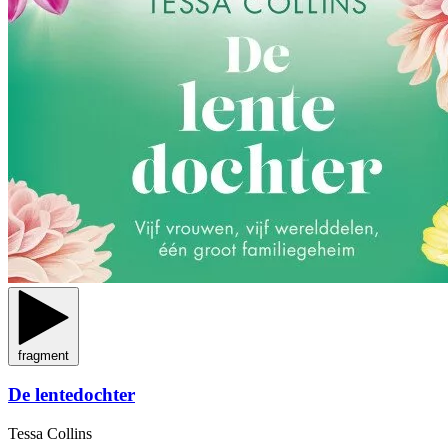
fragment
De lentedochter
Tessa Collins