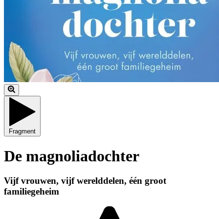
Fragment
De magnoliadochter
Vijf vrouwen, vijf werelddelen, één groot
familiegeheim