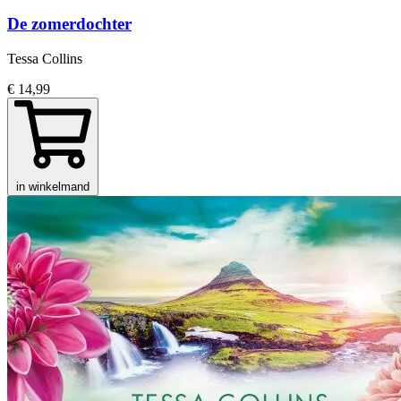
De zomerdochter
Tessa Collins
€ 14,99
in winkelmand