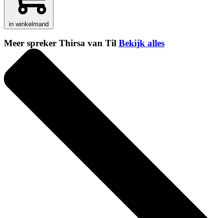
in winkelmand
Meer spreker Thirsa van Til
Bekijk alles