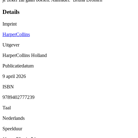
Details
Imprint
HarperCollins
Uitgever
HarperCollins Holland
Publicatiedatum
9 april 2026
ISBN
9789402777239
Taal
Nederlands
Speelduur