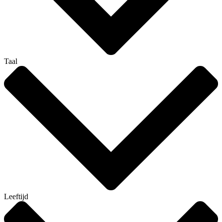
Taal
Leeftijd