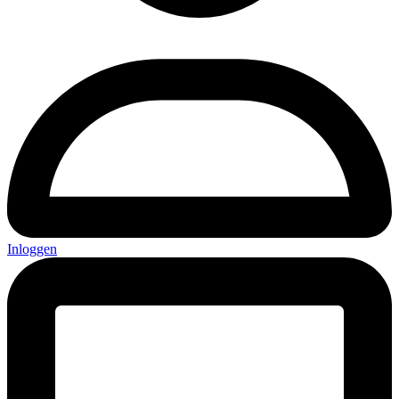
Inloggen