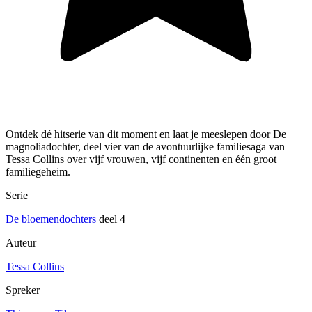
Ontdek dé hitserie van dit moment en laat je meeslepen door De
magnoliadochter, deel vier van de avontuurlijke familiesaga van
Tessa Collins over vijf vrouwen, vijf continenten en één groot
familiegeheim.
Serie
De bloemendochters
deel 4
Auteur
Tessa Collins
Spreker