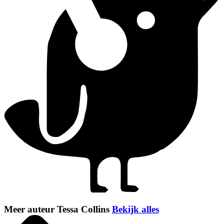
Meer auteur Tessa Collins
Bekijk alles