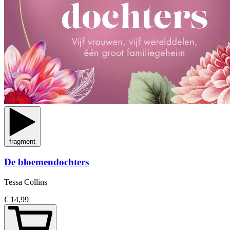
fragment
De bloemendochters
Tessa Collins
€ 14,99