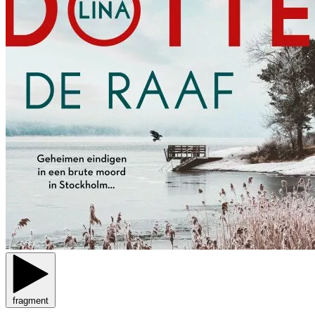
fragment