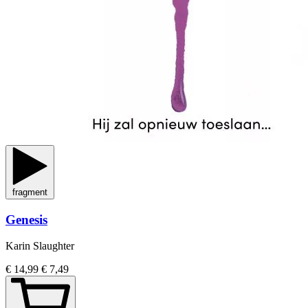
fragment
Genesis
Karin Slaughter
€ 14,99
€ 7,49