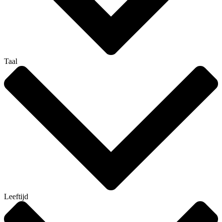
Taal
Leeftijd