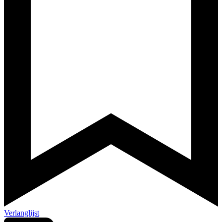
Verlanglijst