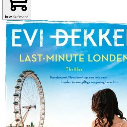
in winkelmand