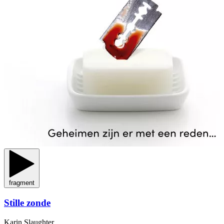
fragment
Stille zonde
Karin Slaughter