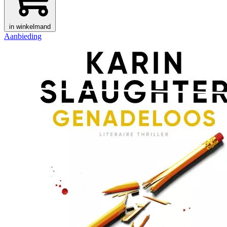
in winkelmand
Aanbieding