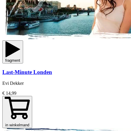
fragment
Last-Minute Londen
Evi Dekker
€ 14,99
in winkelmand