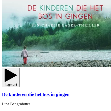
fragment
De kinderen die het bos in gingen
Lina Bengtsdotter