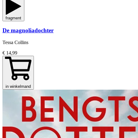
fragment
De magnoliadochter
Tessa Collins
€ 14,99
in winkelmand