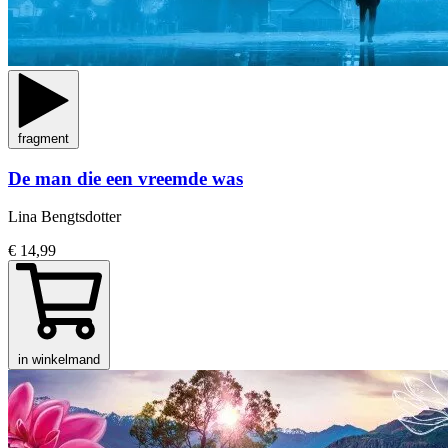
fragment
De man die een vreemde was
Lina Bengtsdotter
€ 14,99
in winkelmand