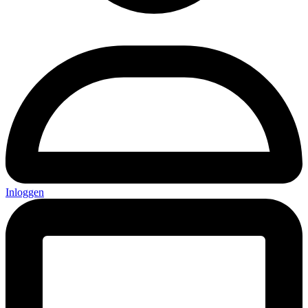
Inloggen