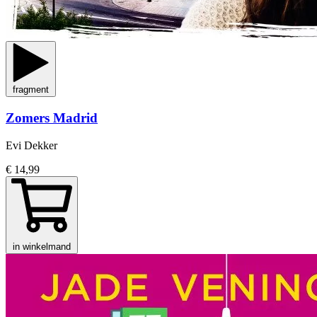
fragment
Zomers Madrid
Evi Dekker
€ 14,99
in winkelmand