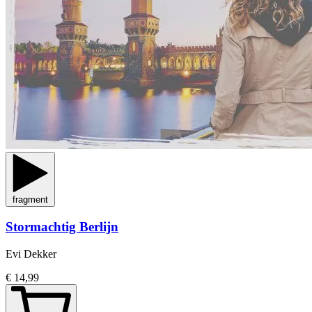
fragment
Stormachtig Berlijn
Evi Dekker
€ 14,99