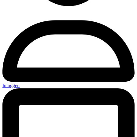
Inloggen