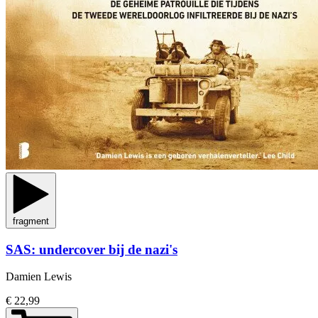
fragment
SAS: undercover bij de nazi's
Damien Lewis
€ 22,99