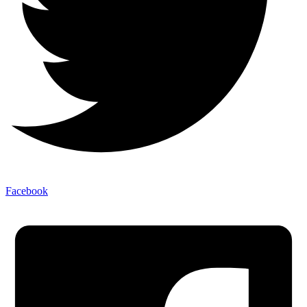
Facebook