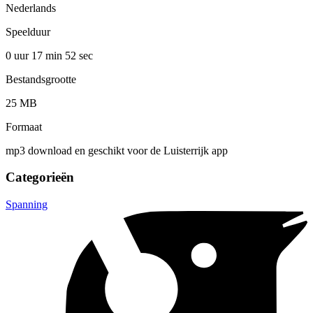
Nederlands
Speelduur
0 uur 17 min
52 sec
Bestandsgrootte
25 MB
Formaat
mp3 download en geschikt voor de Luisterrijk app
Categorieën
Spanning