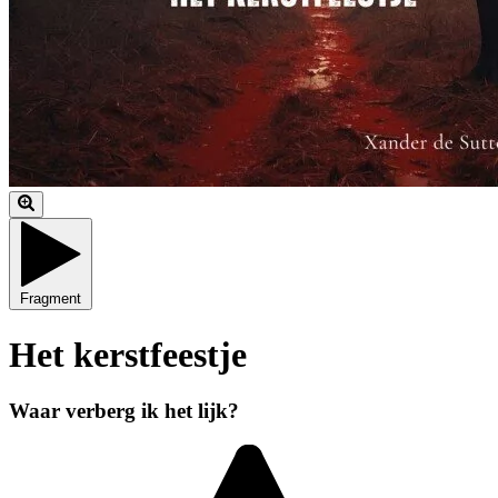
Fragment
Het kerstfeestje
Waar verberg ik het lijk?