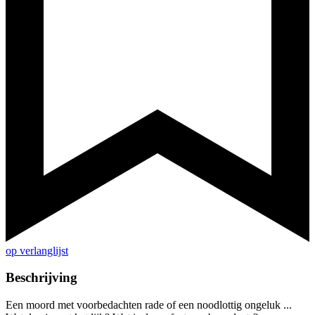
op verlanglijst
Beschrijving
Een moord met voorbedachten rade of een noodlottig ongeluk ...