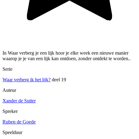
In Waar verberg je een lijk hoor je elke week een nieuwe manier
waarop je je van een lijk kan ontdoen, zonder ontdekt te worden..
Serie
Waar verberg ik het lijk?
deel 19
Auteur
Xander de Sutter
Spreker
Ruben de Goede
Speelduur