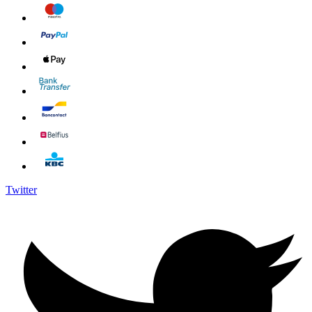
Twitter