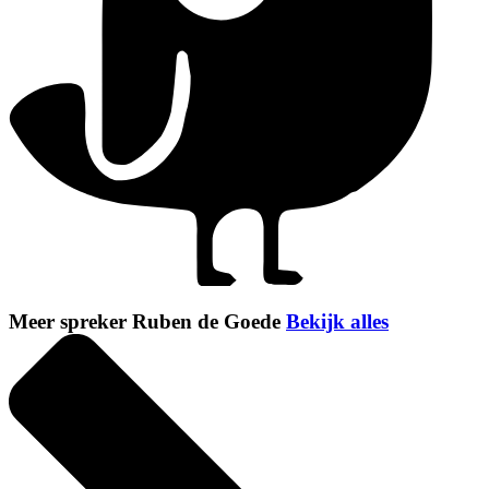
Meer spreker Ruben de Goede
Bekijk alles