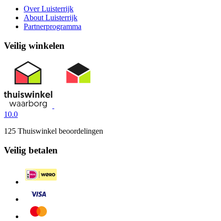
Over Luisterrijk
About Luisterrijk
Partnerprogramma
Veilig winkelen
10.0
125 Thuiswinkel beoordelingen
Veilig betalen