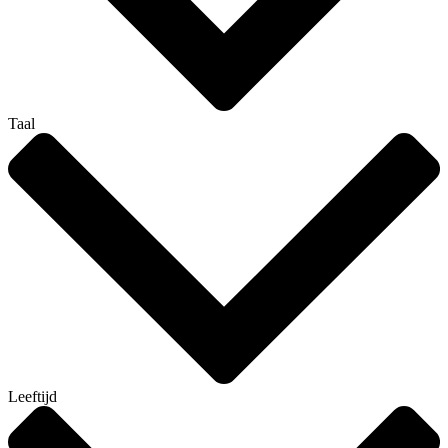
Taal
Leeftijd