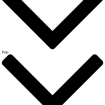
Prijs