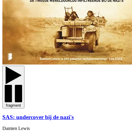
fragment
SAS: undercover bij de nazi's
Damien Lewis