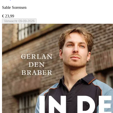
Sable Sorensen
€ 23,99
Verwacht
09-09-2026