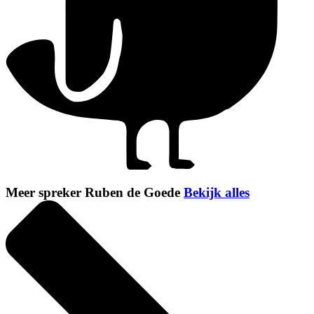
Meer spreker Ruben de Goede
Bekijk alles