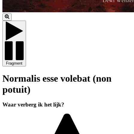
Fragment
Normalis esse volebat (non
potuit)
Waar verberg ik het lijk?