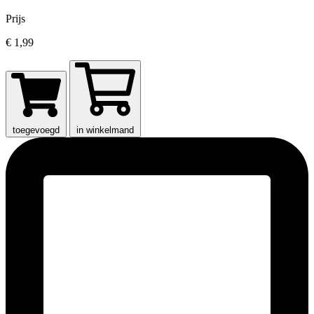
Prijs
€ 1,99
toegevoegd
in winkelmand