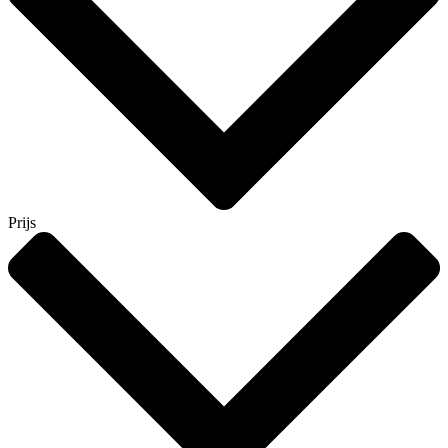
Prijs