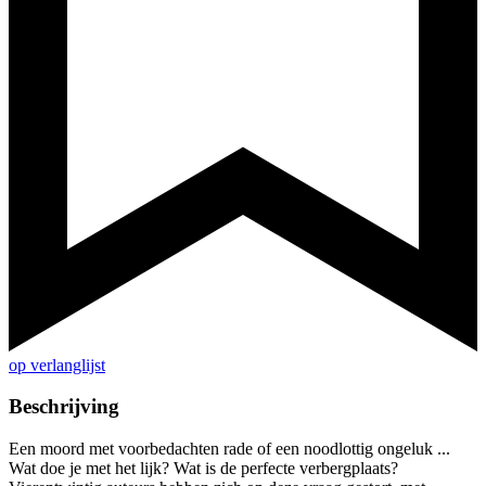
op verlanglijst
Beschrijving
Een moord met voorbedachten rade of een noodlottig ongeluk ...
Wat doe je met het lijk? Wat is de perfecte verbergplaats?