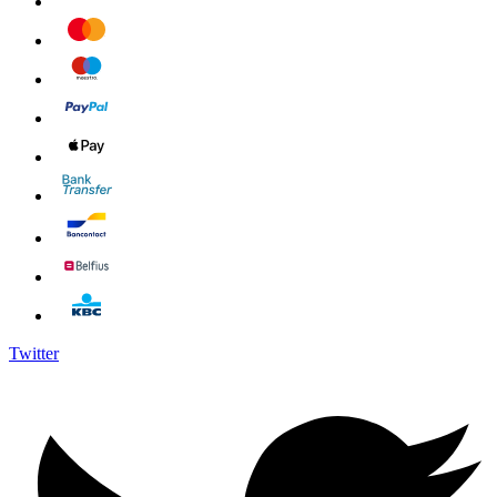
Twitter