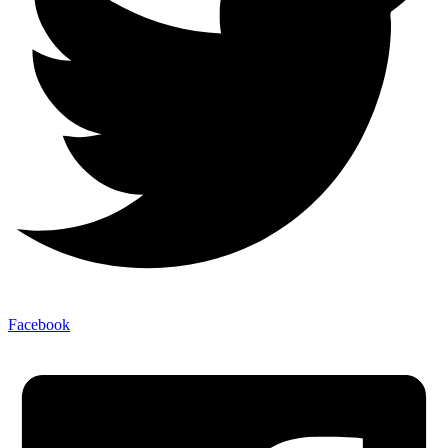
Facebook