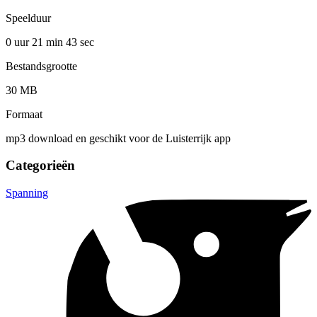
Speelduur
0 uur 21 min
43 sec
Bestandsgrootte
30 MB
Formaat
mp3 download en geschikt voor de Luisterrijk app
Categorieën
Spanning