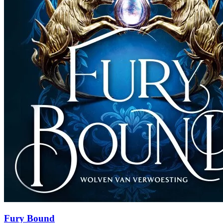
Fury Bound