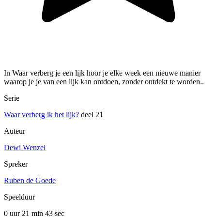
In Waar verberg je een lijk hoor je elke week een nieuwe manier
waarop je je van een lijk kan ontdoen, zonder ontdekt te worden..
Serie
Waar verberg ik het lijk?
deel 21
Auteur
Dewi Wenzel
Spreker
Ruben de Goede
Speelduur
0 uur 21 min
43 sec