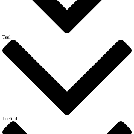
Taal
Leeftijd