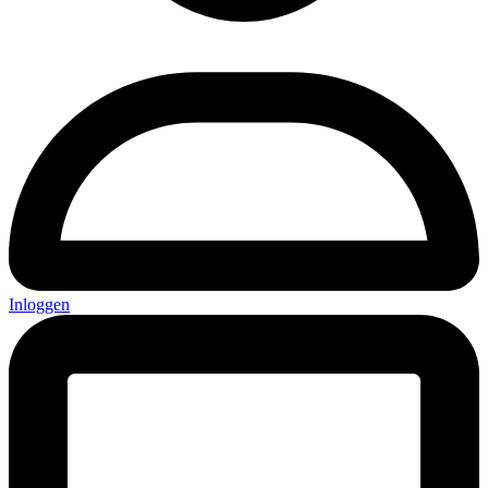
Inloggen