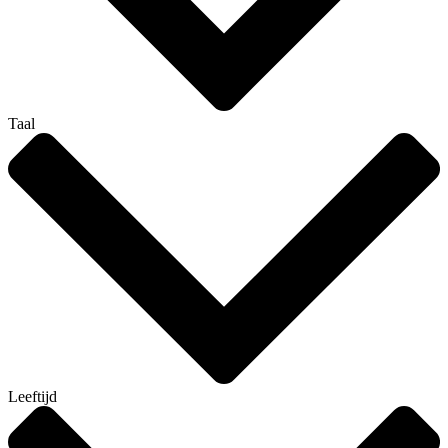
Taal
Leeftijd