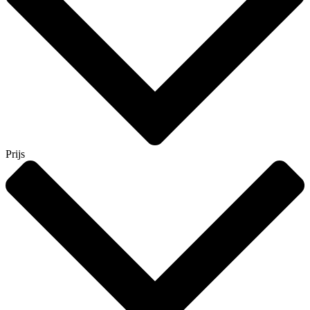
Prijs