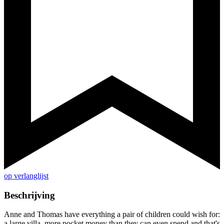
op verlanglijst
Beschrijving
Anne and Thomas have everything a pair of children could wish for:
a large villa, more pocket money than they can even spend and that's