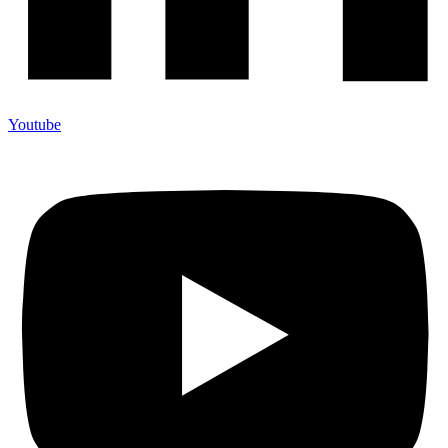
Youtube