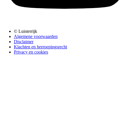
© Luisterrijk
Algemene voorwaarden
Disclaimer
Klachten en herroepingsrecht
Privacy en cookies