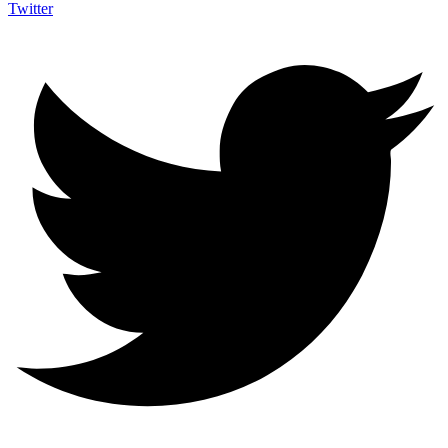
Twitter