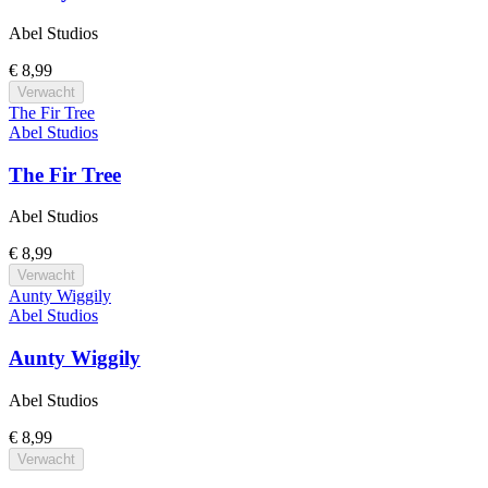
Abel Studios
€ 8,99
Verwacht
The Fir Tree
Abel Studios
The Fir Tree
Abel Studios
€ 8,99
Verwacht
Aunty Wiggily
Abel Studios
Aunty Wiggily
Abel Studios
€ 8,99
Verwacht