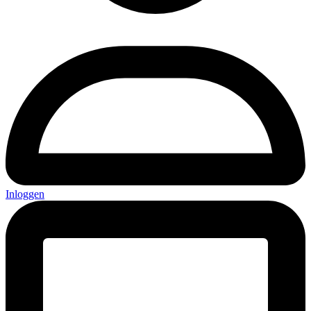
Inloggen