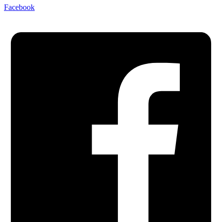
Facebook