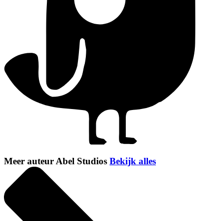
Meer auteur Abel Studios
Bekijk alles