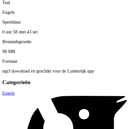
Taal
Engels
Speelduur
0 uur 58 min
43 sec
Bestandsgrootte
98 MB
Formaat
mp3 download en geschikt voor de Luisterrijk app
Categorieën
Engels