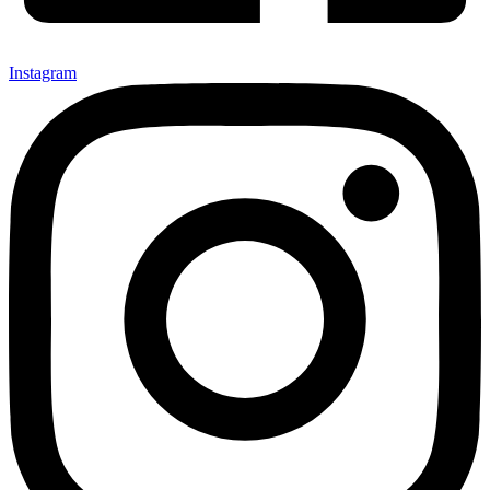
Instagram