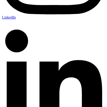
LinkedIn