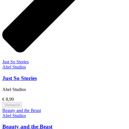
Just So Stories
Abel Studios
Just So Stories
Abel Studios
€ 8,99
Verwacht
Beauty and the Beast
Abel Studios
Beauty and the Beast