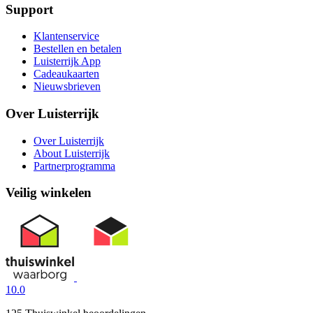
Support
Klantenservice
Bestellen en betalen
Luisterrijk App
Cadeaukaarten
Nieuwsbrieven
Over Luisterrijk
Over Luisterrijk
About Luisterrijk
Partnerprogramma
Veilig winkelen
10.0