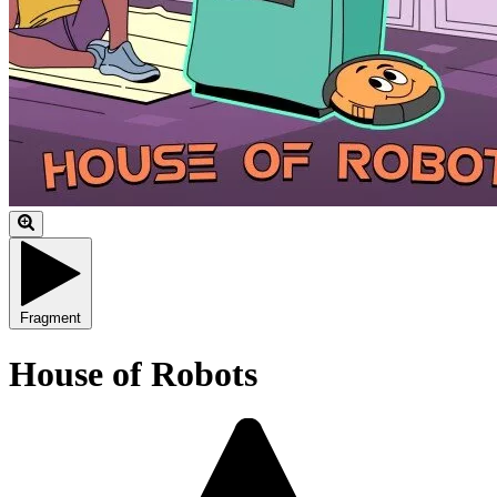
Fragment
House of Robots