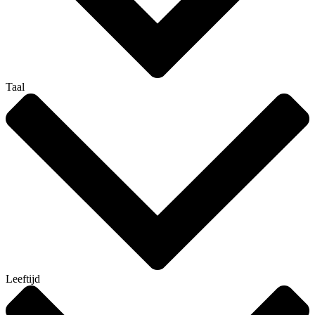
Taal
Leeftijd