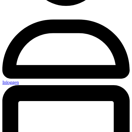
Inloggen