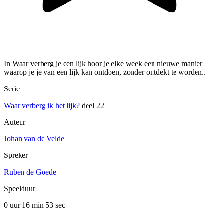
In Waar verberg je een lijk hoor je elke week een nieuwe manier
waarop je je van een lijk kan ontdoen, zonder ontdekt te worden..
Serie
Waar verberg ik het lijk?
deel 22
Auteur
Johan van de Velde
Spreker
Ruben de Goede
Speelduur
0 uur 16 min
53 sec