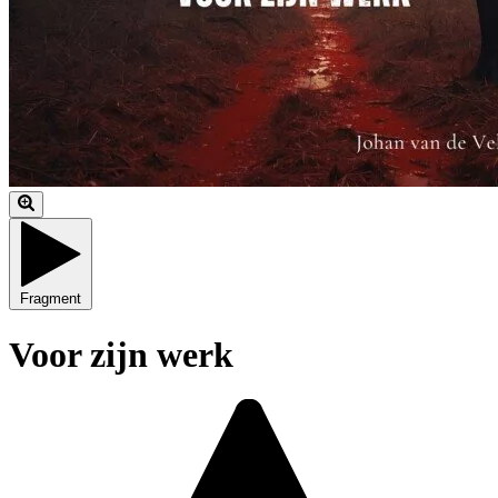
Fragment
Voor zijn werk