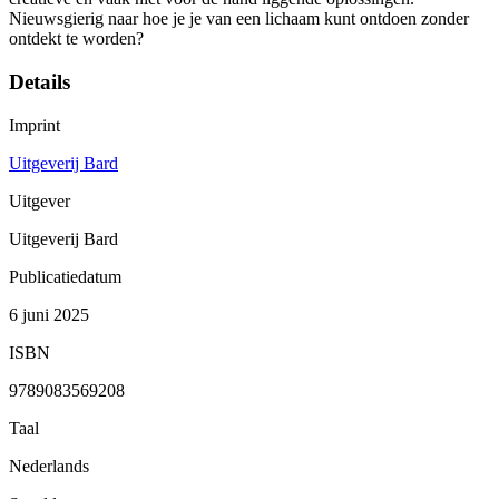
Nieuwsgierig naar hoe je je van een lichaam kunt ontdoen zonder
ontdekt te worden?
Details
Imprint
Uitgeverij Bard
Uitgever
Uitgeverij Bard
Publicatiedatum
6 juni 2025
ISBN
9789083569208
Taal
Nederlands