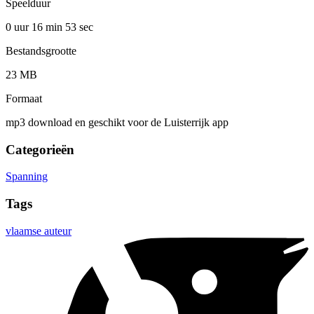
Speelduur
0 uur 16 min
53 sec
Bestandsgrootte
23 MB
Formaat
mp3 download en geschikt voor de Luisterrijk app
Categorieën
Spanning
Tags
vlaamse auteur