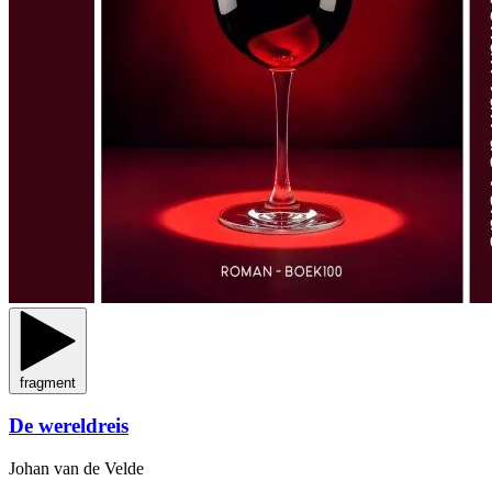
fragment
De wereldreis
Johan van de Velde