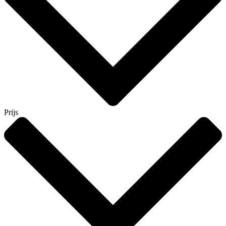
Prijs