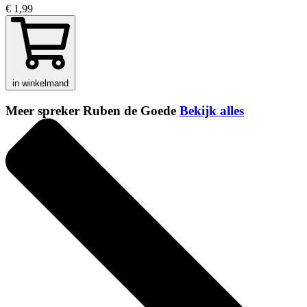
€ 1,99
in winkelmand
Meer spreker Ruben de Goede
Bekijk alles