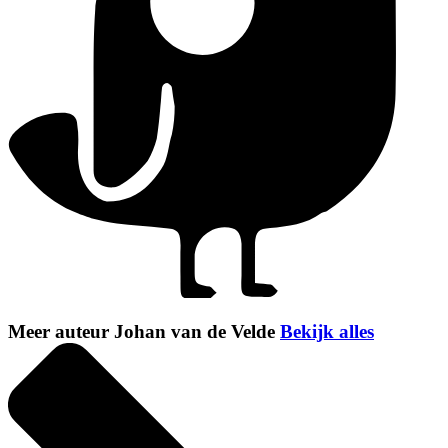
Meer auteur Johan van de Velde
Bekijk alles