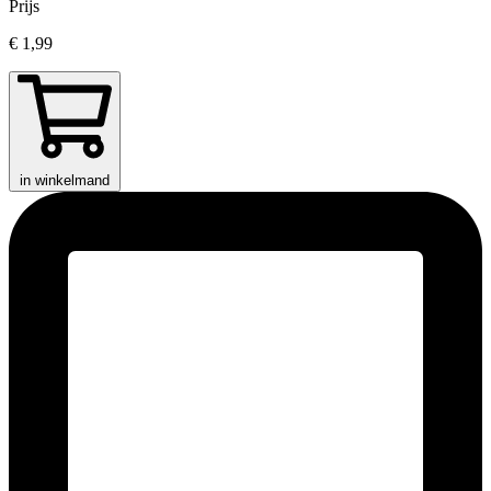
Prijs
€ 1,99
in winkelmand