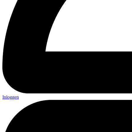
Inloggen