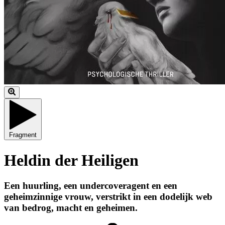
Fragment
Heldin der Heiligen
Een huurling, een undercoveragent en een
geheimzinnige vrouw, verstrikt in een dodelijk web
van bedrog, macht en geheimen.