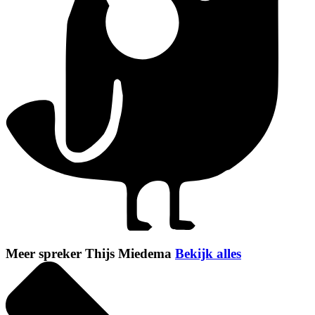
Meer spreker Thijs Miedema
Bekijk alles