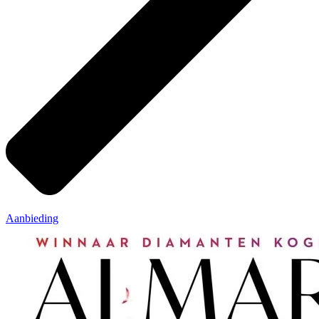
Aanbieding