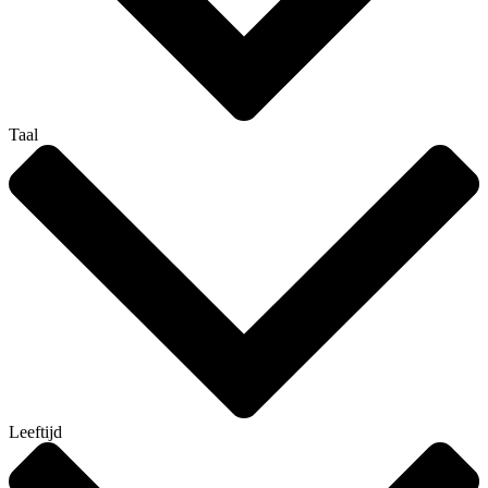
Taal
Leeftijd