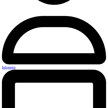
Inloggen