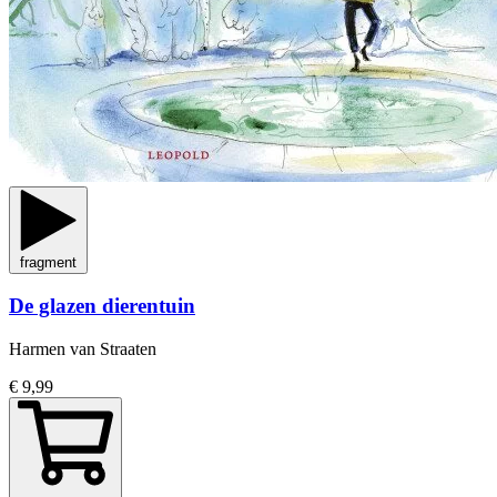
fragment
De glazen dierentuin
Harmen van Straaten
€ 9,99