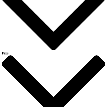
Prijs