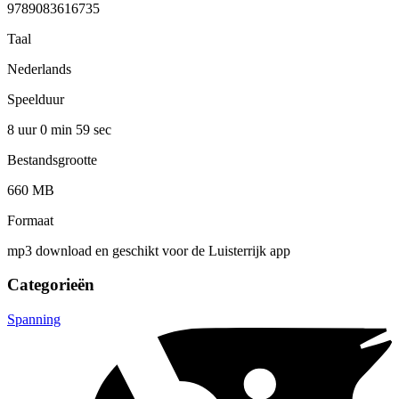
9789083616735
Taal
Nederlands
Speelduur
8 uur 0 min
59 sec
Bestandsgrootte
660 MB
Formaat
mp3 download en geschikt voor de Luisterrijk app
Categorieën
Spanning