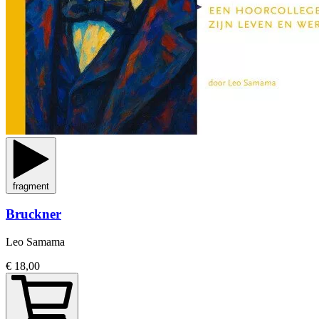
fragment
Bruckner
Leo Samama
€ 18,00