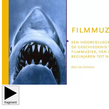
fragment