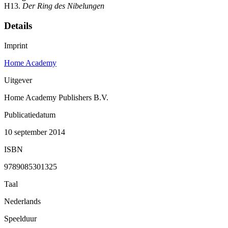
H13.
Der Ring des Nibelungen
Details
Imprint
Home Academy
Uitgever
Home Academy Publishers B.V.
Publicatiedatum
10 september 2014
ISBN
9789085301325
Taal
Nederlands
Speelduur