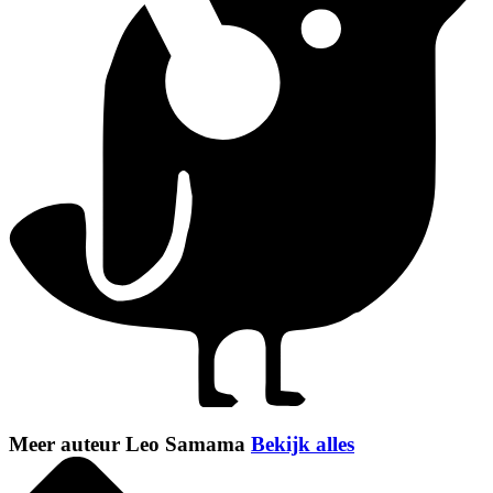
Meer auteur Leo Samama
Bekijk alles