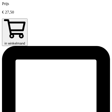
Prijs
€ 27,50
in winkelmand