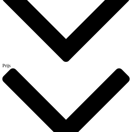
Prijs