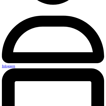
Inloggen