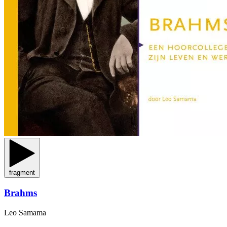
fragment
Brahms
Leo Samama