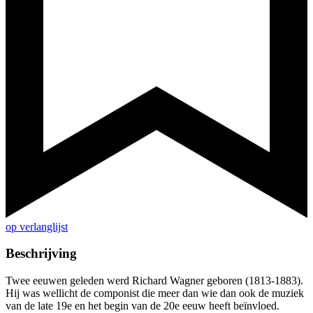
op verlanglijst
Beschrijving
Twee eeuwen geleden werd Richard Wagner geboren (1813-1883).
Hij was wellicht de componist die meer dan wie dan ook de muziek
van de late 19e en het begin van de 20e eeuw heeft beïnvloed.