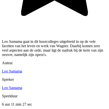
Leo Samama gaat in dit hoorcolleges uitgebreid in op de vele
facetten van het leven en werk van Wagner. Daarbij komen zeer
veel aspecten aan de orde, maar ligt de nadruk bij de kern van zijn
oeuvre, namelijk zijn opera's.
Auteur
Leo Samama
Spreker
Leo Samama
Speelduur
6 uur 11 min
27 sec