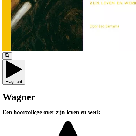
Fragment
Wagner
Een hoorcollege over zijn leven en werk