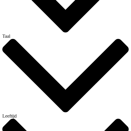
Taal
Leeftijd