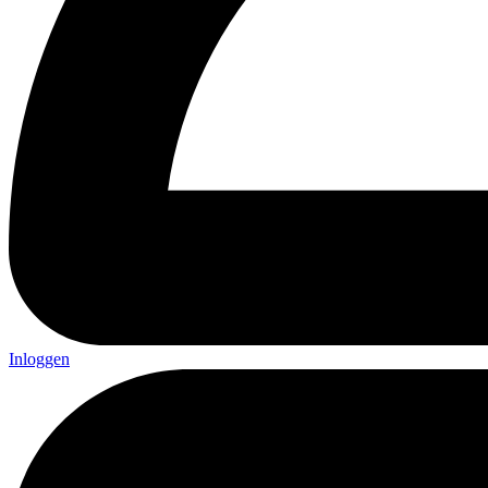
Inloggen