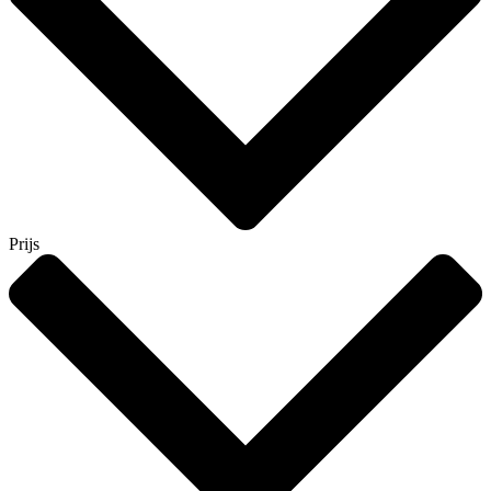
Prijs