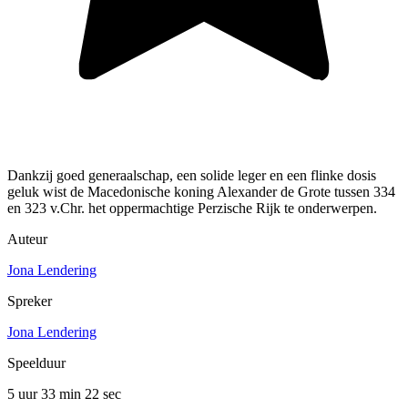
Dankzij goed generaalschap, een solide leger en een flinke dosis
geluk wist de Macedonische koning Alexander de Grote tussen 334
en 323 v.Chr. het oppermachtige Perzische Rijk te onderwerpen.
Auteur
Jona Lendering
Spreker
Jona Lendering
Speelduur
5 uur 33 min
22 sec