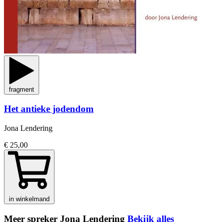
fragment
Het antieke jodendom
Jona Lendering
€ 25,00
in winkelmand
Meer spreker Jona Lendering
Bekijk alles