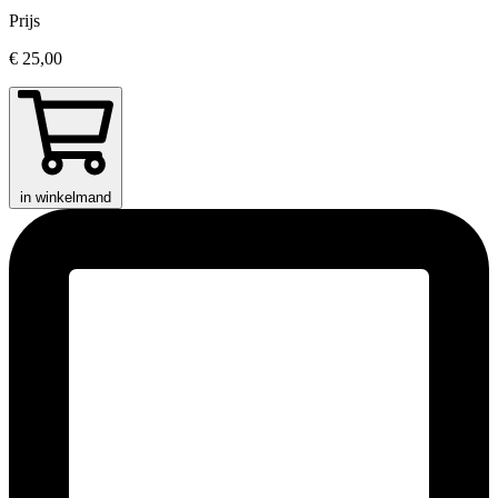
Prijs
€ 25,00
in winkelmand