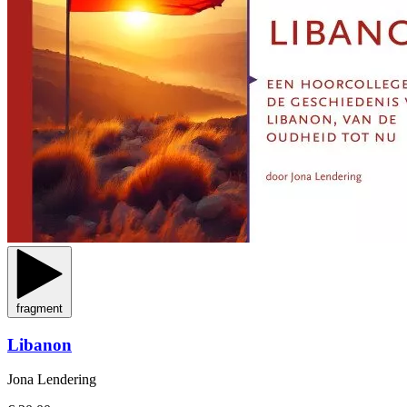
fragment
Libanon
Jona Lendering