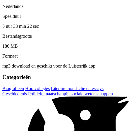
Nederlands
Speelduur
5 uur 33 min
22 sec
Bestandsgrootte
186 MB
Formaat
mp3 download en geschikt voor de Luisterrijk app
Categorieën
Biografieën
Hoorcolleges
Literaire non-fictie en essays
Geschiedenis
Politiek, maatschappij, sociale wetenschappen