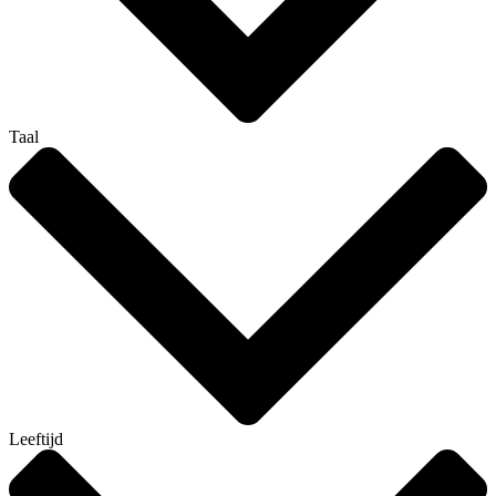
Taal
Leeftijd