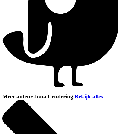
Meer auteur Jona Lendering
Bekijk alles