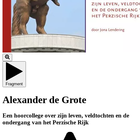
Fragment
Alexander de Grote
Een hoorcollege over zijn leven, veldtochten en de
ondergang van het Perzische Rijk