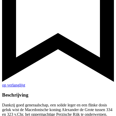
op verlanglijst
Beschrijving
Dankzij goed generaalschap, een solide leger en een flinke dosis
geluk wist de Macedonische koning Alexander de Grote tussen 334
en 323 v.Chr. het oppermachtige Perzische Rijk te onderwerpen.