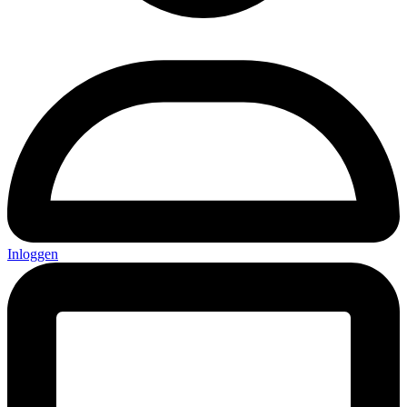
Inloggen