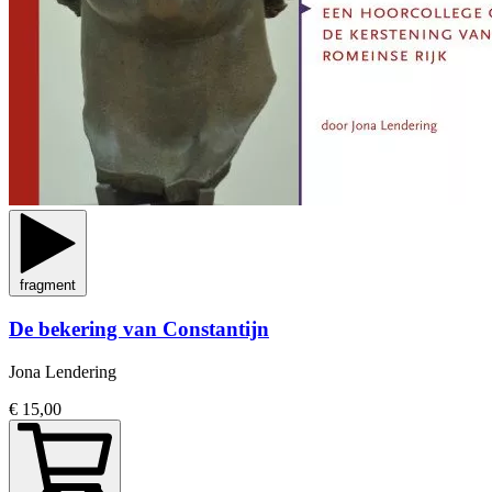
fragment
De bekering van Constantijn
Jona Lendering
€ 15,00