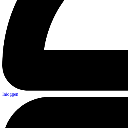
Inloggen