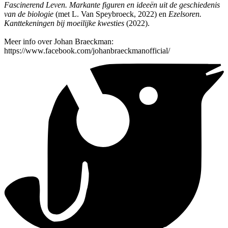
Fascinerend Leven. Markante figuren en ideeën uit de geschiedenis
van de biologie
(met L. Van Speybroeck, 2022) en
Ezelsoren.
Kanttekeningen bij moeilijke kwesties
(2022).
Meer info over Johan Braeckman:
https://www.facebook.com/johanbraeckmanofficial/