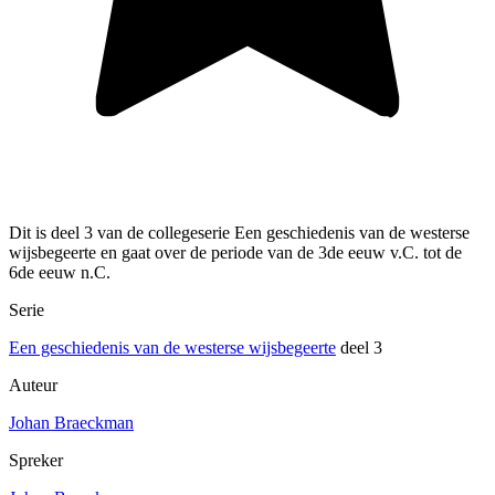
Dit is deel 3 van de collegeserie Een geschiedenis van de westerse
wijsbegeerte en gaat over de periode van de 3de eeuw v.C. tot de
6de eeuw n.C.
Serie
Een geschiedenis van de westerse wijsbegeerte
deel 3
Auteur
Johan Braeckman
Spreker