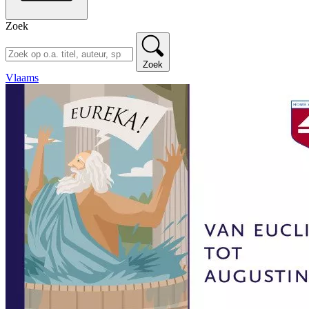
Zoek
Zoek
Vlaams