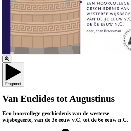
Fragment
Van Euclides tot Augustinus
Een hoorcollege geschiedenis van de westerse
wijsbegeerte, van de 3e eeuw v.C. tot de 6e eeuw n.C.