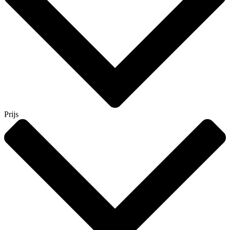
Prijs