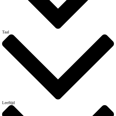
Taal
Leeftijd