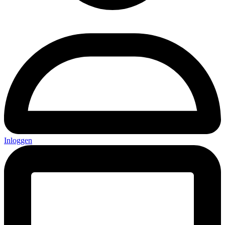
Inloggen