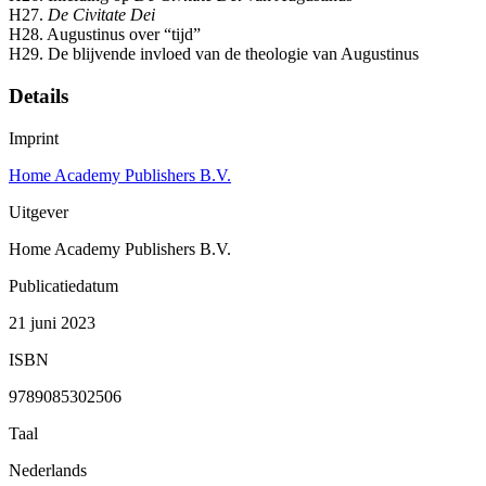
H27.
De Civitate Dei
H28. Augustinus over “tijd”
H29. De blijvende invloed van de theologie van Augustinus
Details
Imprint
Home Academy Publishers B.V.
Uitgever
Home Academy Publishers B.V.
Publicatiedatum
21 juni 2023
ISBN
9789085302506
Taal
Nederlands