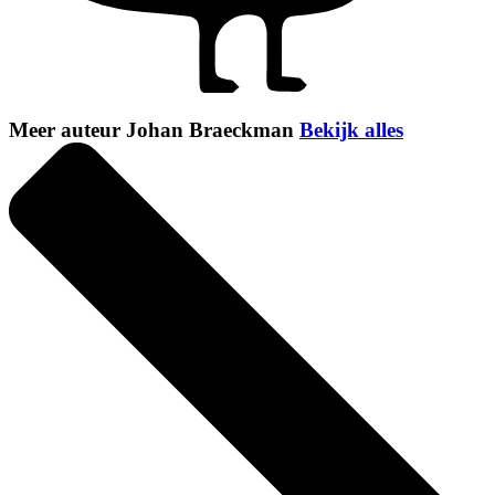
Meer auteur Johan Braeckman
Bekijk alles