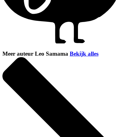
Meer auteur Leo Samama
Bekijk alles