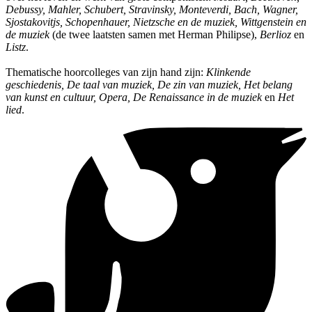
Debussy, Mahler, Schubert, Stravinsky, Monteverdi, Bach, Wagner,
Sjostakovitjs, Schopenhauer, Nietzsche en de muziek, Wittgenstein en
de muziek
(de twee laatsten samen met Herman Philipse),
Berlioz
en
Listz
.
Thematische hoorcolleges van zijn hand zijn:
Klinkende
geschiedenis, De taal van muziek, De zin van muziek, Het belang
van kunst en cultuur, Opera, De Renaissance in de muziek
en
Het
lied
.