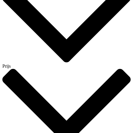
Prijs