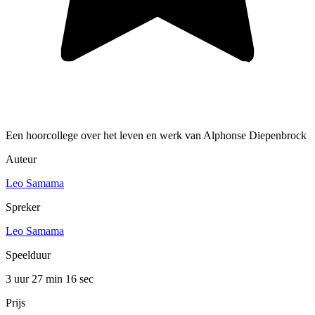
Een hoorcollege over het leven en werk van Alphonse Diepenbrock
Auteur
Leo Samama
Spreker
Leo Samama
Speelduur
3 uur 27 min
16 sec
Prijs