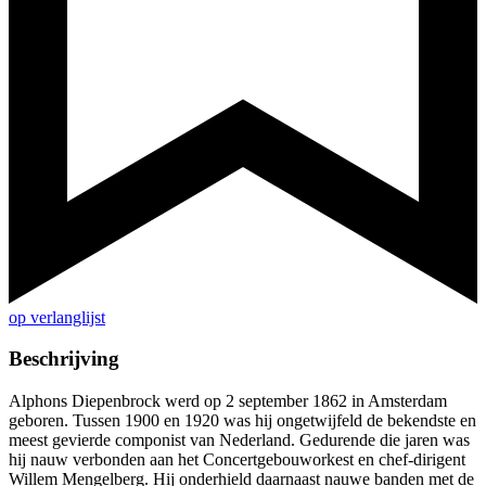
op verlanglijst
Beschrijving
Alphons Diepenbrock werd op 2 september 1862 in Amsterdam
geboren. Tussen 1900 en 1920 was hij ongetwijfeld de bekendste en
meest gevierde componist van Nederland. Gedurende die jaren was
hij nauw verbonden aan het Concertgebouworkest en chef-dirigent
Willem Mengelberg. Hij onderhield daarnaast nauwe banden met de