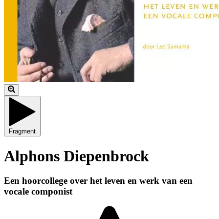
Fragment
Alphons Diepenbrock
Een hoorcollege over het leven en werk van een
vocale componist