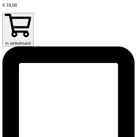
€ 18,00
in winkelmand