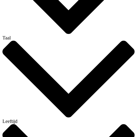
Taal
Leeftijd