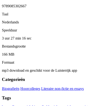
9789085302667
Taal
Nederlands
Speelduur
3 uur 27 min
16 sec
Bestandsgrootte
166 MB
Formaat
mp3 download en geschikt voor de Luisterrijk app
Categorieën
Biografieën
Hoorcolleges
Literaire non-fictie en essays
Tags