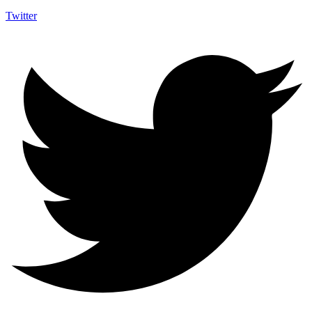
Twitter