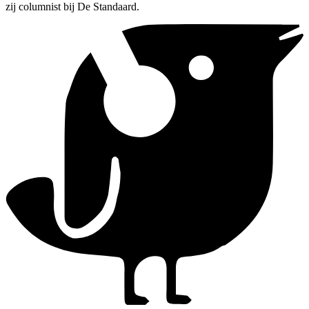
zij columnist bij De Standaard.