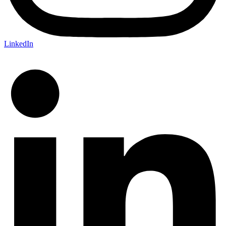
LinkedIn