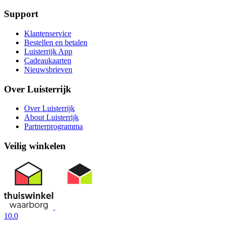
Support
Klantenservice
Bestellen en betalen
Luisterrijk App
Cadeaukaarten
Nieuwsbrieven
Over Luisterrijk
Over Luisterrijk
About Luisterrijk
Partnerprogramma
Veilig winkelen
10.0