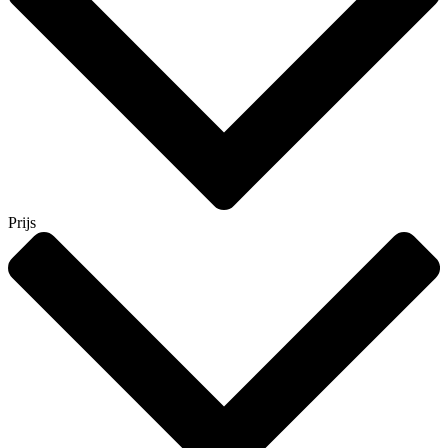
Prijs