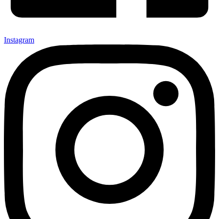
Instagram