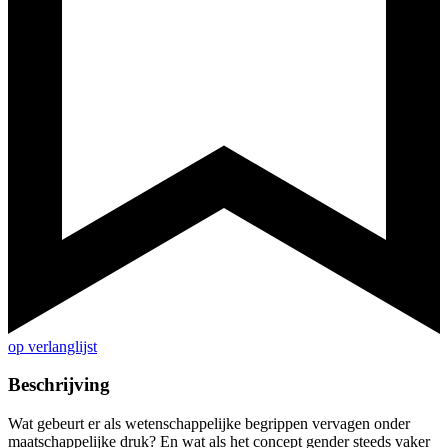
op verlanglijst
Beschrijving
Wat gebeurt er als wetenschappelijke begrippen vervagen onder
maatschappelijke druk? En wat als het concept gender steeds vaker