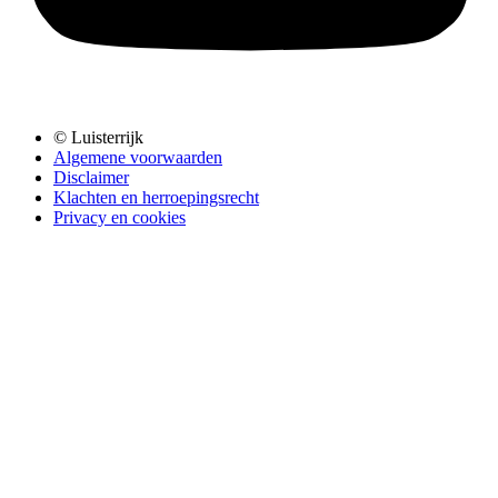
© Luisterrijk
Algemene voorwaarden
Disclaimer
Klachten en herroepingsrecht
Privacy en cookies