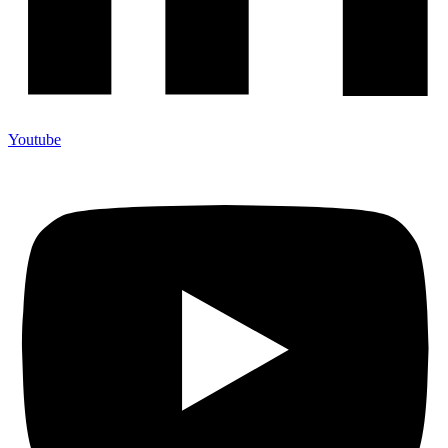
Youtube