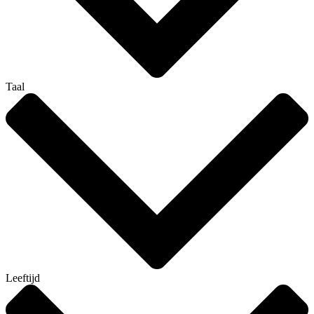
Taal
Leeftijd