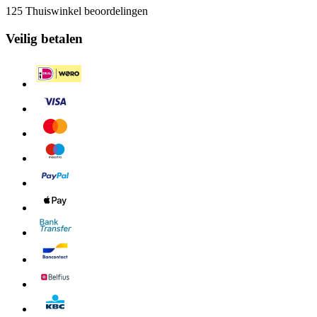
125 Thuiswinkel beoordelingen
Veilig betalen