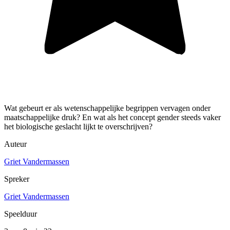
Wat gebeurt er als wetenschappelijke begrippen vervagen onder
maatschappelijke druk? En wat als het concept gender steeds vaker
het biologische geslacht lijkt te overschrijven?
Auteur
Griet Vandermassen
Spreker
Griet Vandermassen
Speelduur