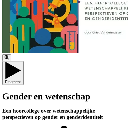
Fragment
Gender en wetenschap
Een hoorcollege over wetenschappelijke
perspectieven op gender en genderidentiteit