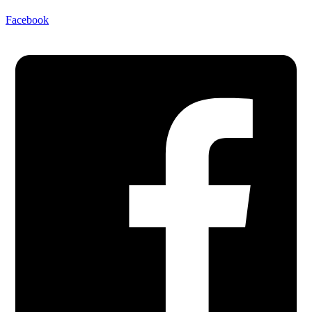
Facebook