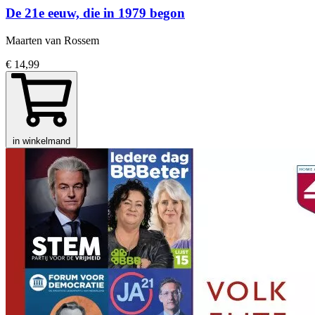
De 21e eeuw, die in 1979 begon
Maarten van Rossem
€ 14,99
in winkelmand