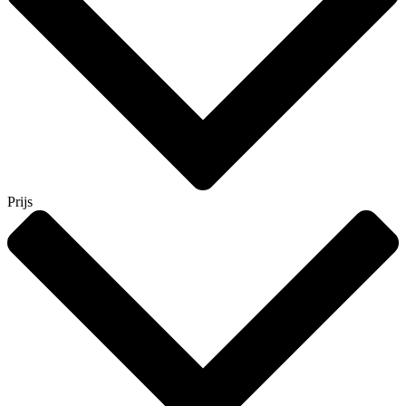
Prijs