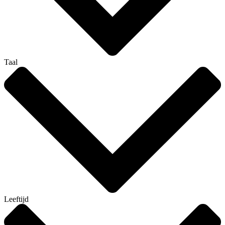
Taal
Leeftijd