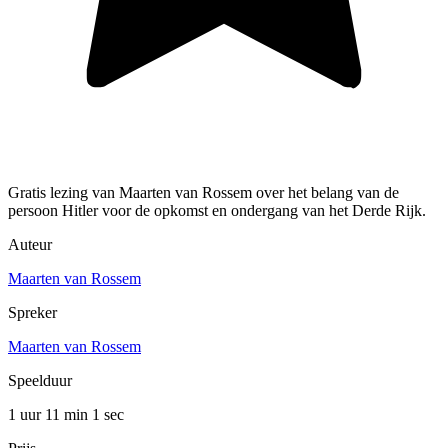
Gratis lezing van Maarten van Rossem over het belang van de
persoon Hitler voor de opkomst en ondergang van het Derde Rijk.
Auteur
Maarten van Rossem
Spreker
Maarten van Rossem
Speelduur
1 uur 11 min
1 sec