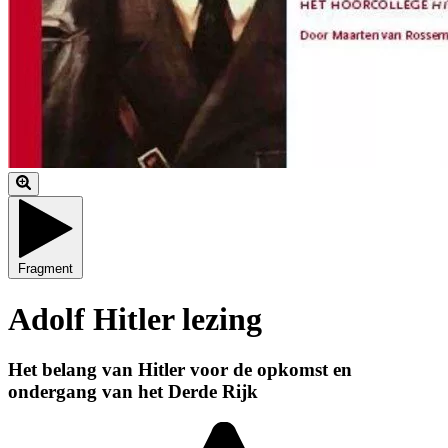
Fragment
Adolf Hitler lezing
Het belang van Hitler voor de opkomst en
ondergang van het Derde Rijk