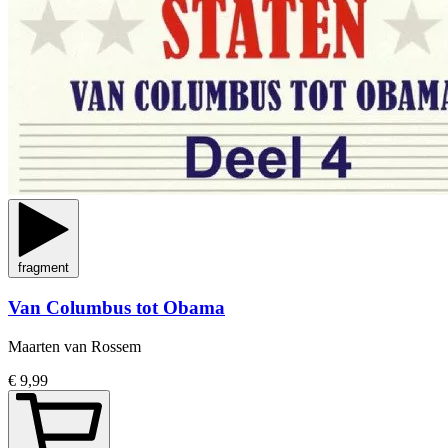
fragment
Van Columbus tot Obama
Maarten van Rossem
€ 9,99