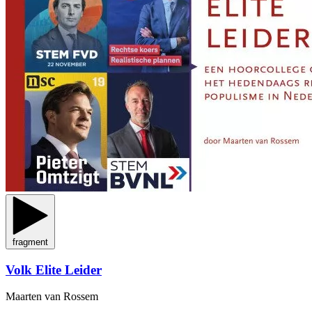
fragment
Volk Elite Leider
Maarten van Rossem