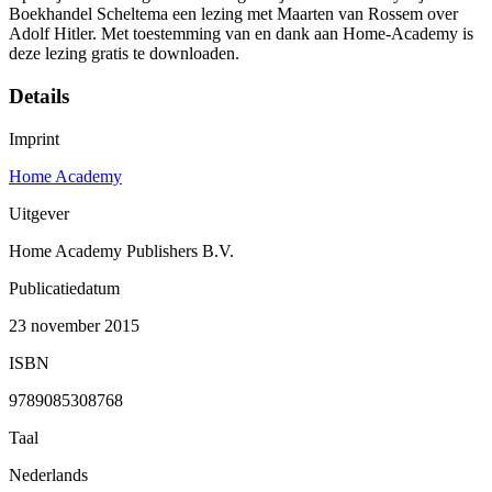
Boekhandel Scheltema een lezing met Maarten van Rossem over
Adolf Hitler. Met toestemming van en dank aan Home-Academy is
deze lezing gratis te downloaden.
Details
Imprint
Home Academy
Uitgever
Home Academy Publishers B.V.
Publicatiedatum
23 november 2015
ISBN
9789085308768
Taal
Nederlands