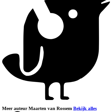
Meer auteur Maarten van Rossem
Bekijk alles