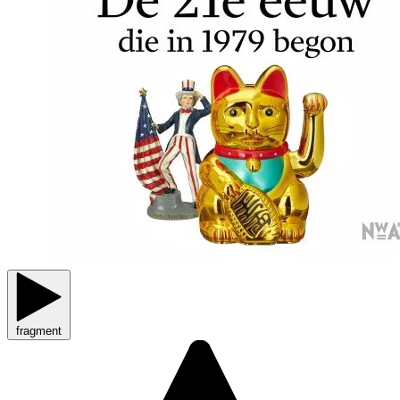
fragment