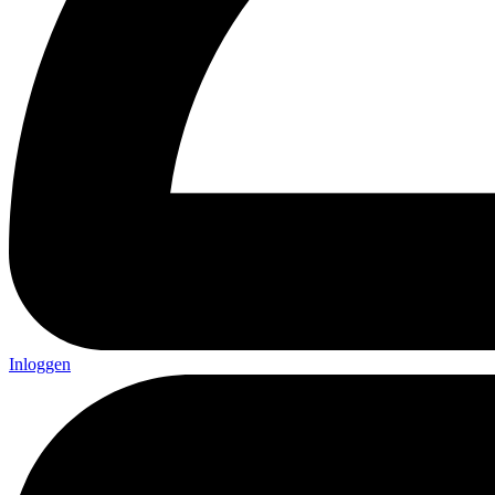
Inloggen