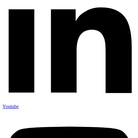
Youtube