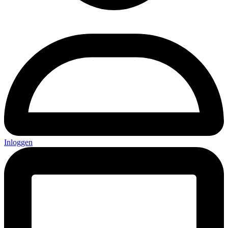
Inloggen