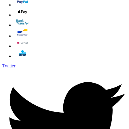
Twitter