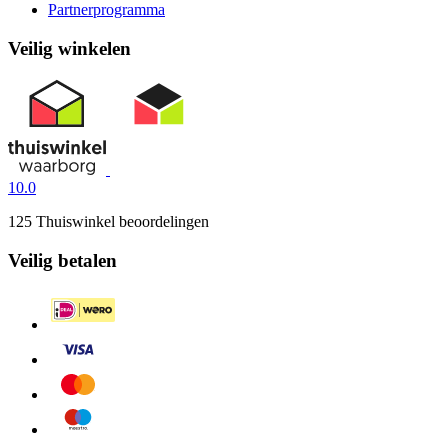
Partnerprogramma
Veilig winkelen
10.0
125 Thuiswinkel beoordelingen
Veilig betalen