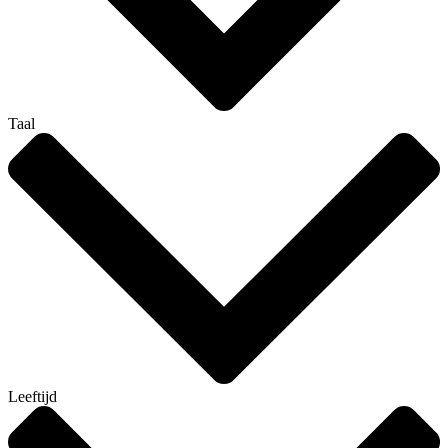
Taal
Leeftijd