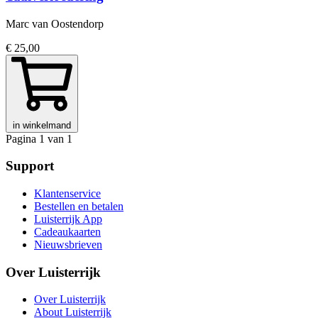
Marc van Oostendorp
€ 25,00
in winkelmand
Pagina 1 van 1
Support
Klantenservice
Bestellen en betalen
Luisterrijk App
Cadeaukaarten
Nieuwsbrieven
Over Luisterrijk
Over Luisterrijk
About Luisterrijk