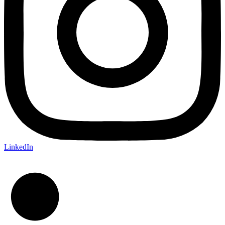
LinkedIn