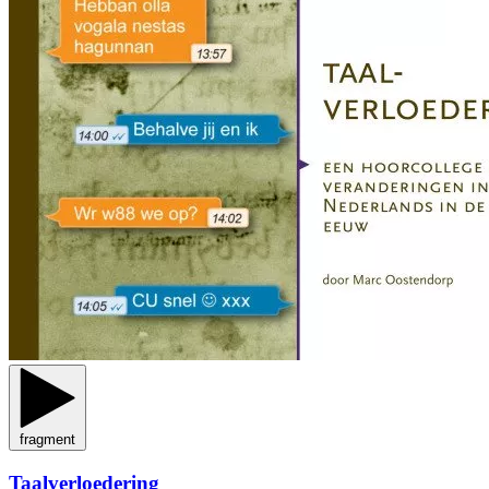
fragment
Taalverloedering