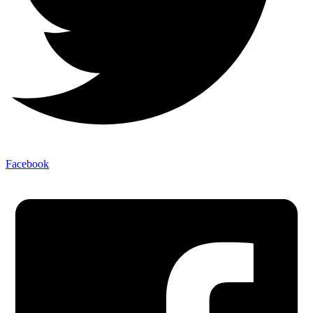
Facebook