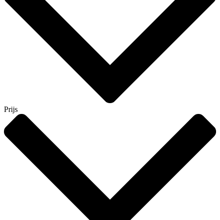
Prijs