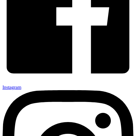
Instagram