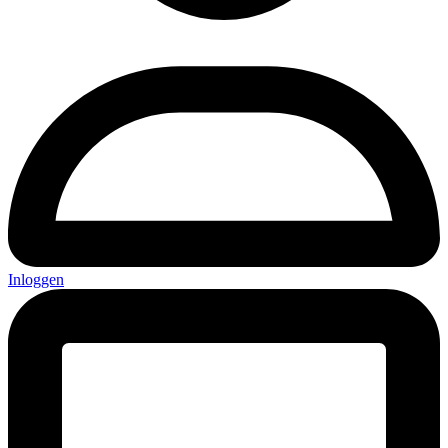
Inloggen