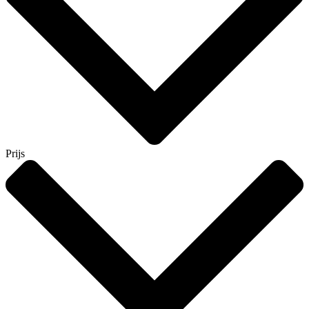
Prijs