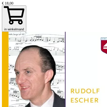
€ 18,00
in winkelmand