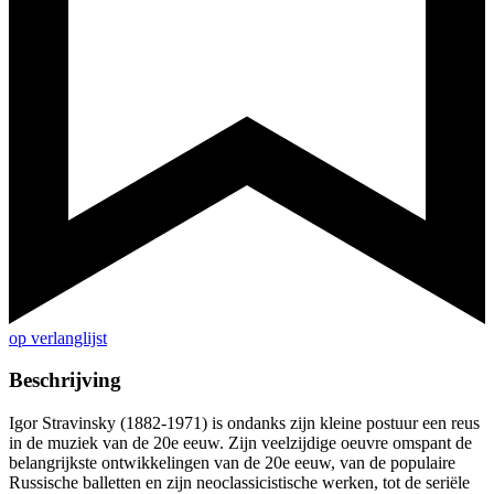
op verlanglijst
Beschrijving
Igor Stravinsky (1882-1971) is ondanks zijn kleine postuur een reus
in de muziek van de 20e eeuw. Zijn veelzijdige oeuvre omspant de
belangrijkste ontwikkelingen van de 20e eeuw, van de populaire
Russische balletten en zijn neoclassicistische werken, tot de seriële