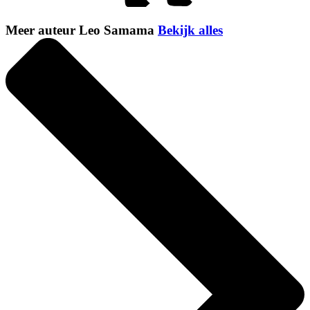
Meer auteur Leo Samama
Bekijk alles