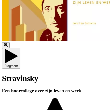
Fragment
Stravinsky
Een hoorcollege over zijn leven en werk