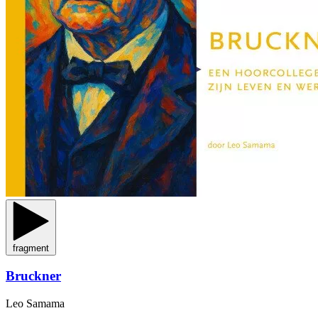
fragment
Bruckner
Leo Samama