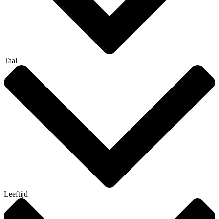
Taal
Leeftijd