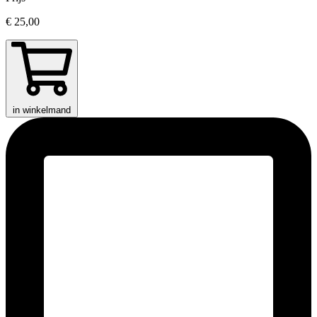
€ 25,00
in winkelmand