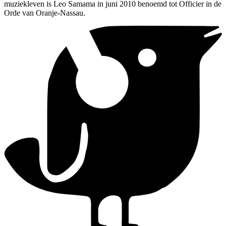
muziekleven is Leo Samama in juni 2010 benoemd tot Officier in de
Orde van Oranje-Nassau.