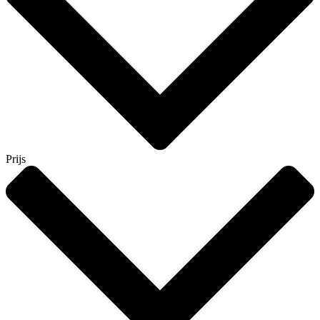
Prijs