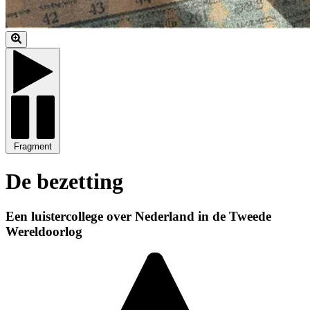
Fragment
De bezetting
Een luistercollege over Nederland in de Tweede
Wereldoorlog