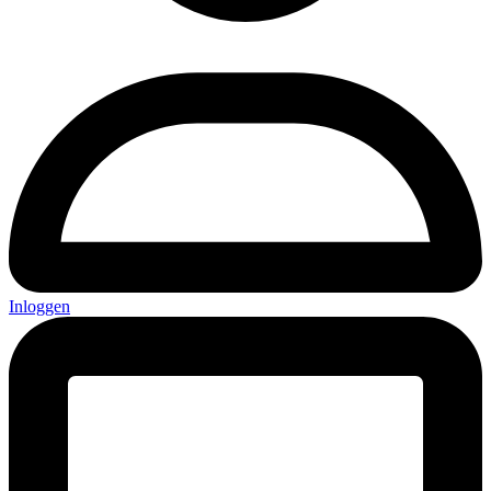
Inloggen