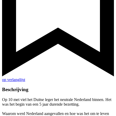
op verlanglijst
Beschrijving
Op 10 mei viel het Duitse leger het neutrale Nederland binnen. Het
was het begin van een 5 jaar durende bezetting.
Waarom werd Nederland aangevallen en hoe was het om te leven