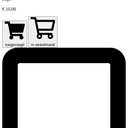
€ 10,00
toegevoegd
in winkelmand