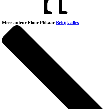
Meer auteur Floor Plikaar
Bekijk alles