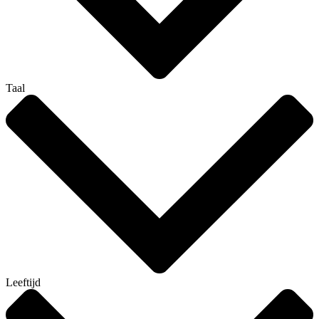
Taal
Leeftijd