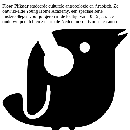
Floor Plikaar
studeerde culturele antropologie en Arabisch. Ze
ontwikkelde Young Home Academy, een speciale serie
luistercolleges voor jongeren in de leeftijd van 10-15 jaar. De
onderwerpen richten zich op de Nederlandse historische canon.