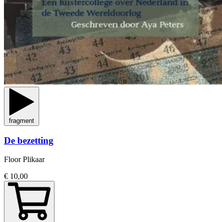
fragment
De bezetting
Floor Plikaar
€ 10,00