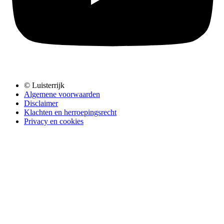
© Luisterrijk
Algemene voorwaarden
Disclaimer
Klachten en herroepingsrecht
Privacy en cookies