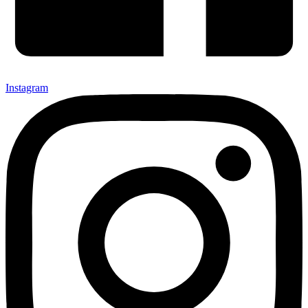
Instagram