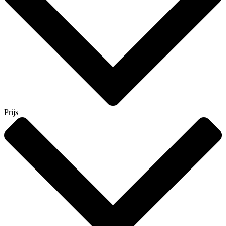
Prijs