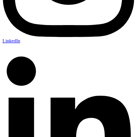
LinkedIn