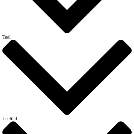
Taal
Leeftijd