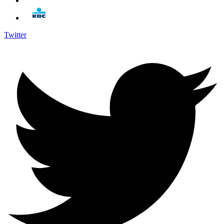
Twitter