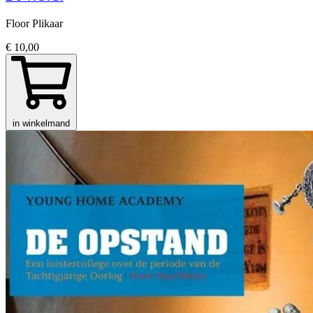
Floor Plikaar
€ 10,00
in winkelmand