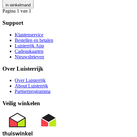
in winkelmand
Pagina 1 van 1
Support
Klantenservice
Bestellen en betalen
Luisterrijk App
Cadeaukaarten
Nieuwsbrieven
Over Luisterrijk
Over Luisterrijk
About Luisterrijk
Partnerprogramma
Veilig winkelen