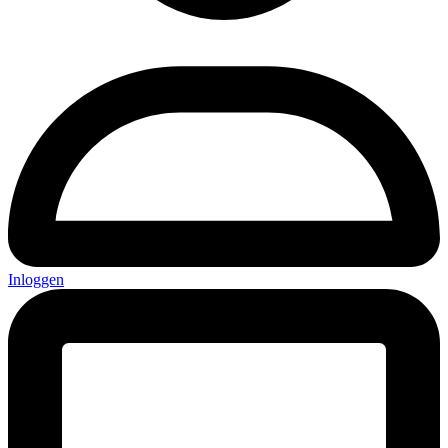
Inloggen