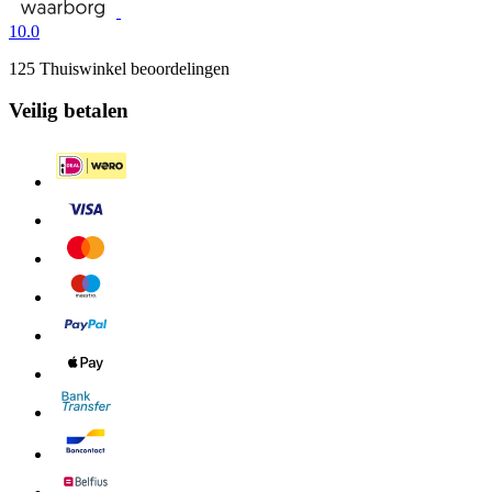
10.0
125 Thuiswinkel beoordelingen
Veilig betalen