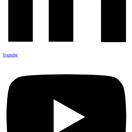
Youtube