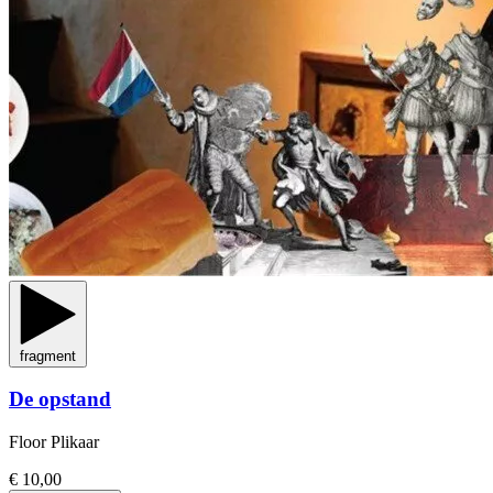
fragment
De opstand
Floor Plikaar
€ 10,00