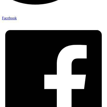
Facebook