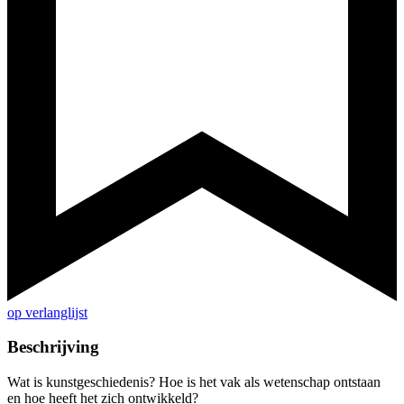
op verlanglijst
Beschrijving
Wat is kunstgeschiedenis? Hoe is het vak als wetenschap ontstaan
en hoe heeft het zich ontwikkeld?