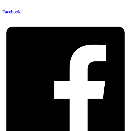
Facebook