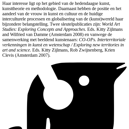
Haar interesse ligt op het gebied van de hedendaagse kunst,
kunsttheorie en methodologie. Daarnaast hebben de positie en het
aandeel van de vrouw in kunst en cultuur en de huidige
interculturele processen en globalisering van de (kunst)wereld haar
bijzondere belangstelling. Twee sleutelpublicaties zijn:
World Art
Studies: Exploring Concepts and Approaches.
Eds. Kitty Zijlmans
and Wilfried van Damme (Amsterdam 2008) en vanwege de
samenwerking met beeldend kunstenaars:
CO-OPs. Interterritoriale
verkenningen in kunst en wetenschap / Exploring new territories in
art and science
. Eds. Kitty Zijlmans, Rob Zwijnenberg, Krien
Clevis (Amsterdam 2007).