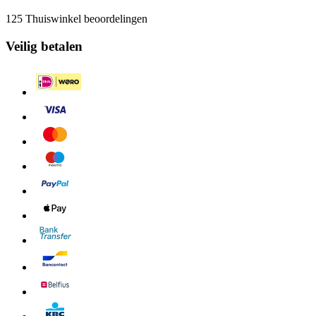
125 Thuiswinkel beoordelingen
Veilig betalen