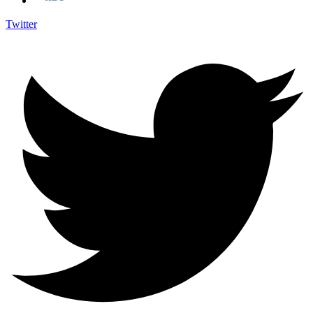
Twitter