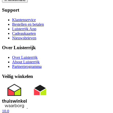
Support
Klantenservice
Bestellen en betalen
Luisterrijk App
Cadeaukaarten
Nieuwsbrieven
Over Luisterrijk
Over Luisterrijk
About Luisterrijk
Partnerprogramma
Veilig winkelen
10.0