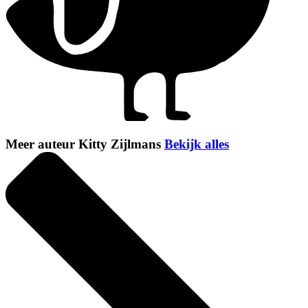
Meer auteur Kitty Zijlmans
Bekijk alles