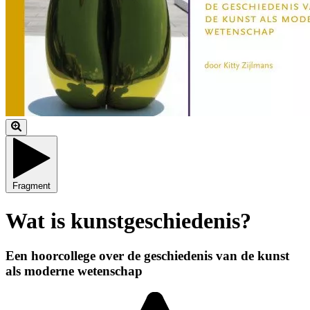
Fragment
Wat is kunstgeschiedenis?
Een hoorcollege over de geschiedenis van de kunst
als moderne wetenschap