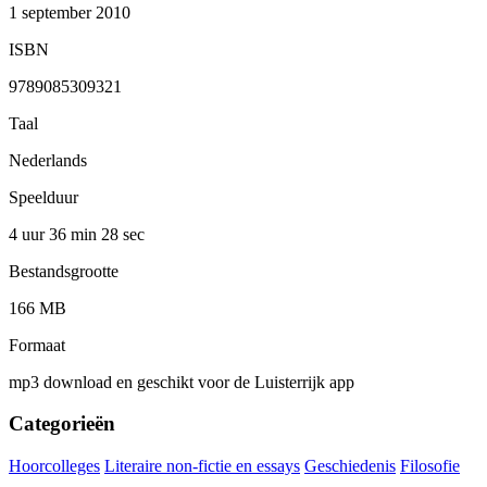
1 september 2010
ISBN
9789085309321
Taal
Nederlands
Speelduur
4 uur 36 min
28 sec
Bestandsgrootte
166 MB
Formaat
mp3 download en geschikt voor de Luisterrijk app
Categorieën
Hoorcolleges
Literaire non-fictie en essays
Geschiedenis
Filosofie