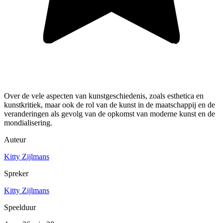
Over de vele aspecten van kunstgeschiedenis, zoals esthetica en
kunstkritiek, maar ook de rol van de kunst in de maatschappij en de
veranderingen als gevolg van de opkomst van moderne kunst en de
mondialisering.
Auteur
Kitty Zijlmans
Spreker
Kitty Zijlmans
Speelduur