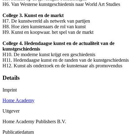
H6. Van Westerse kunstgeschiedenis naar World Art Studies
College 3. Kunst en de markt
H7. De kunstwereld als netwerk van partijen
H8. Hoe zien kunstenaars de rol van kunst
H9. Kunst en koopwaar. het spel van de markt
College 4. Hedendaagse kunst en de actualiteit van de
kunstgeschiedenis
H10. De moderne kunst krijgt een geschiedenis
H11. Hedendaagse kunst en de randen van de kunstgeschiedenis
H12. Kunst als onderzoek en de kunstenaar als promovendus
Details
Imprint
Home Academy
Uitgever
Home Academy Publishers B.V.
Publicatiedatum