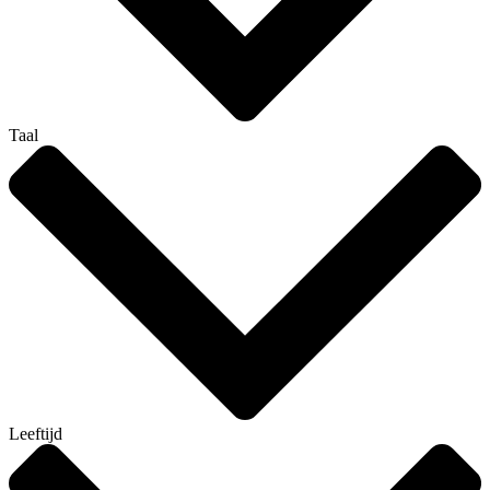
Taal
Leeftijd