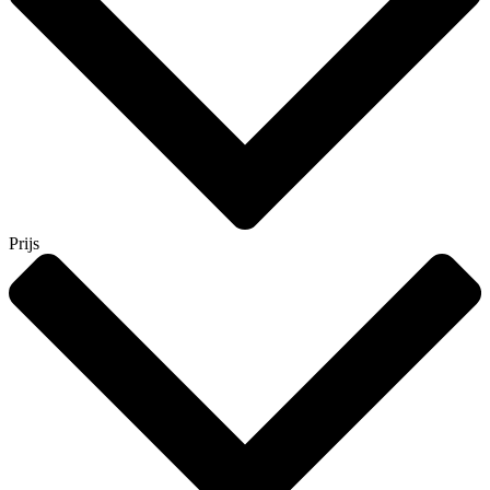
Prijs