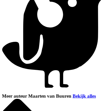
Meer auteur Maarten van Buuren
Bekijk alles