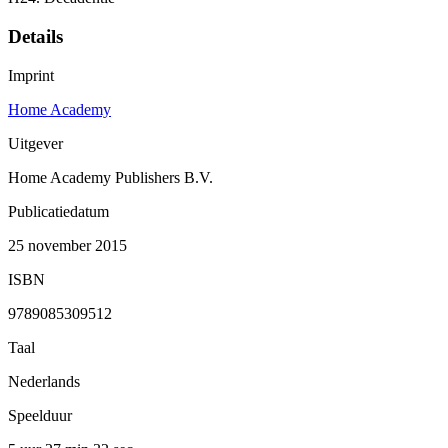
Details
Imprint
Home Academy
Uitgever
Home Academy Publishers B.V.
Publicatiedatum
25 november 2015
ISBN
9789085309512
Taal
Nederlands
Speelduur