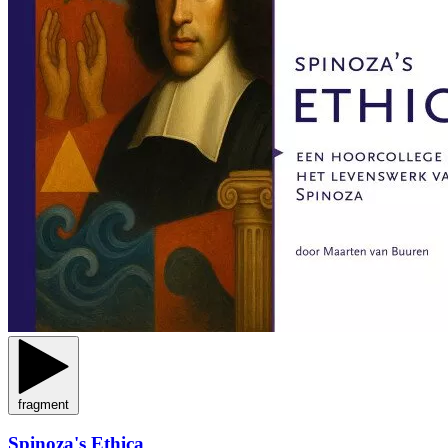
fragment
Spinoza's Ethica