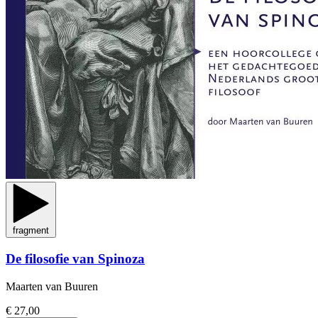
fragment
De filosofie van Spinoza
Maarten van Buuren
€ 27,00