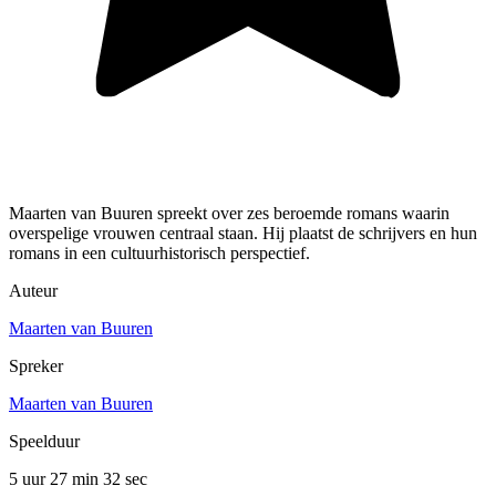
Maarten van Buuren spreekt over zes beroemde romans waarin
overspelige vrouwen centraal staan. Hij plaatst de schrijvers en hun
romans in een cultuurhistorisch perspectief.
Auteur
Maarten van Buuren
Spreker
Maarten van Buuren
Speelduur
5 uur 27 min
32 sec