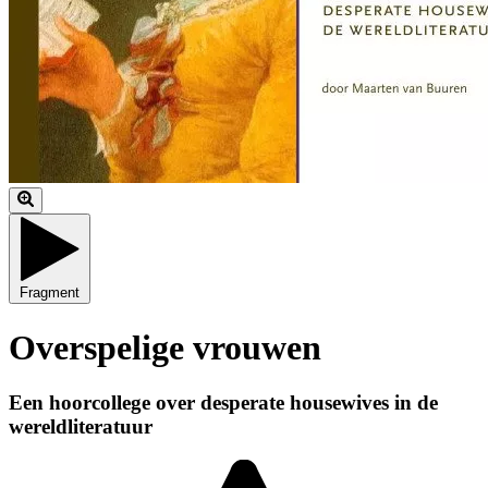
Fragment
Overspelige vrouwen
Een hoorcollege over desperate housewives in de
wereldliteratuur