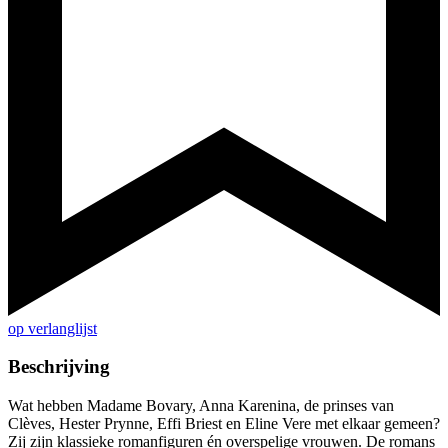
op verlanglijst
Beschrijving
Wat hebben Madame Bovary, Anna Karenina, de prinses van
Clèves, Hester Prynne, Effi Briest en Eline Vere met elkaar gemeen?
Zij zijn klassieke romanfiguren én overspelige vrouwen. De romans