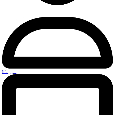
Inloggen