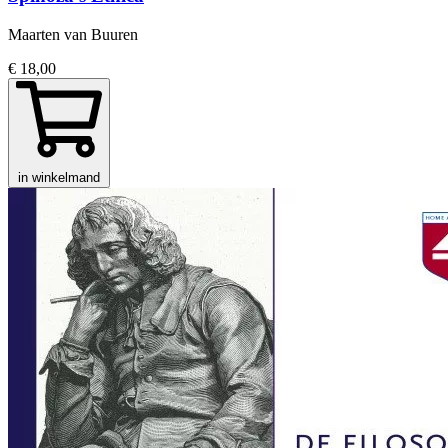
Maarten van Buuren
€ 18,00
in winkelmand