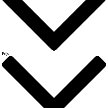
Prijs