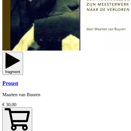
fragment
Proust
Maarten van Buuren
€ 30,00