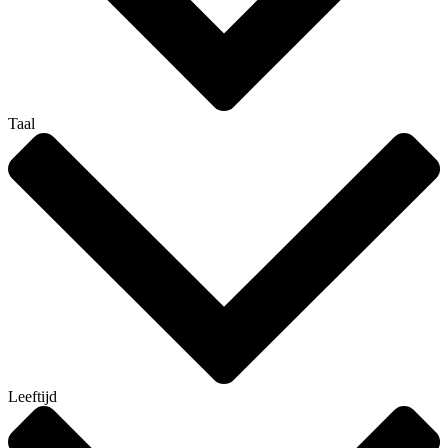
Taal
Leeftijd