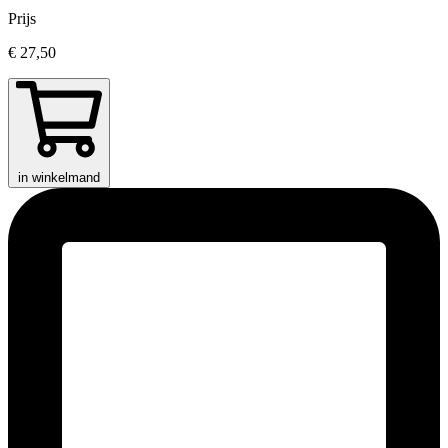
Prijs
€ 27,50
in winkelmand