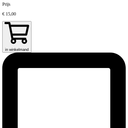
Prijs
€ 15,00
in winkelmand