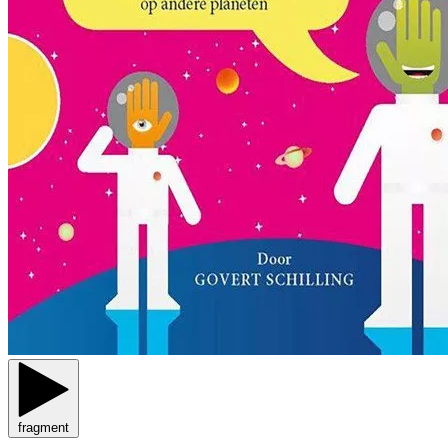
fragment