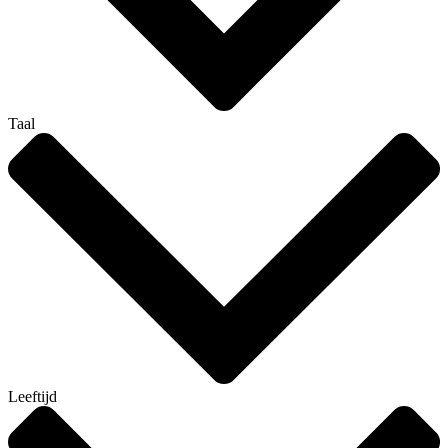
Taal
Leeftijd