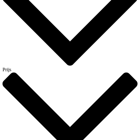
Prijs