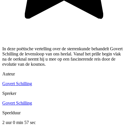
In deze poëtische vertelling over de sterrenkunde behandelt Govert
Schilling de levensloop van ons heelal. Vanaf het prille begin vlak
na de oerknal neemt hij u mee op een fascinerende reis door de
evolutie van de kosmos.
Auteur
Govert Schilling
Spreker
Govert Schilling
Speelduur
2 uur 0 min
57 sec