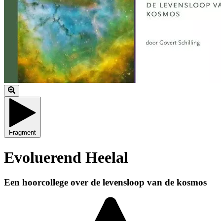
Fragment
Evoluerend Heelal
Een hoorcollege over de levensloop van de kosmos