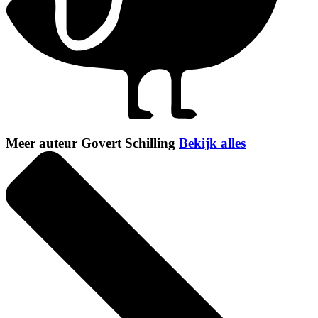
Meer auteur Govert Schilling
Bekijk alles