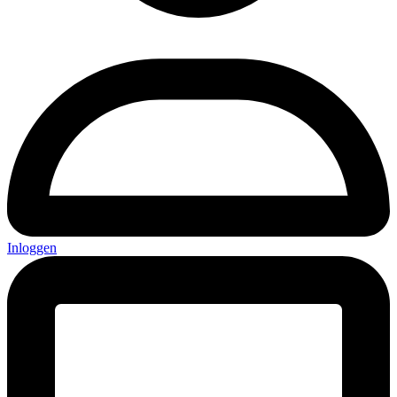
Inloggen