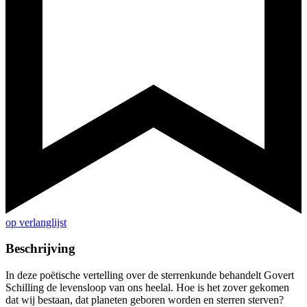
op verlanglijst
Beschrijving
In deze poëtische vertelling over de sterrenkunde behandelt Govert
Schilling de levensloop van ons heelal. Hoe is het zover gekomen
dat wij bestaan, dat planeten geboren worden en sterren sterven?