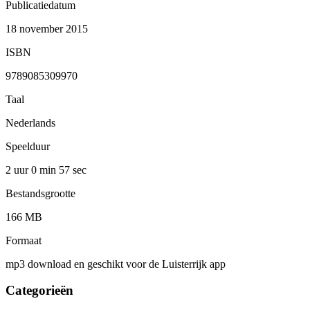
Publicatiedatum
18 november 2015
ISBN
9789085309970
Taal
Nederlands
Speelduur
2 uur 0 min
57 sec
Bestandsgrootte
166 MB
Formaat
mp3 download en geschikt voor de Luisterrijk app
Categorieën